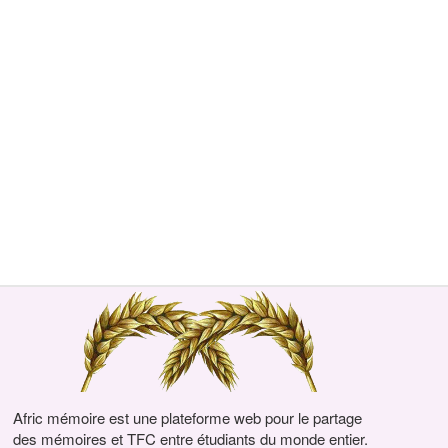
Afric mémoire est une plateforme web pour le partage
des mémoires et TFC entre étudiants du monde entier.