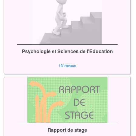
Psychologie et Sciences de l'Education
13 travaux
Rapport de stage