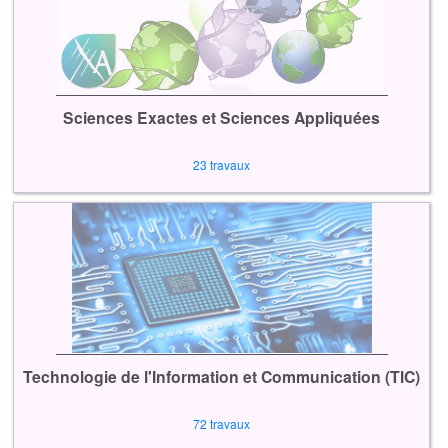
Sciences Exactes et Sciences Appliquées
23 travaux
Technologie de l'Information et Communication (TIC)
72 travaux