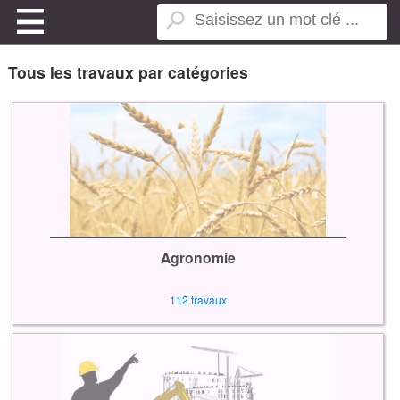
Tous les travaux par catégories
Agronomie
112 travaux