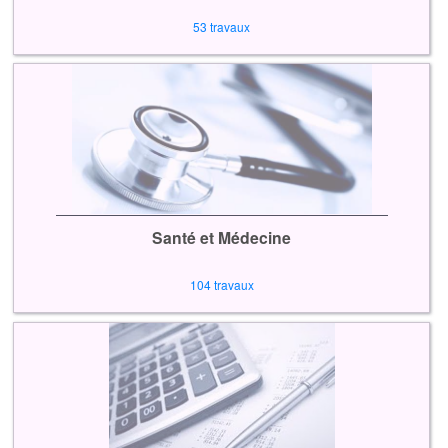
53 travaux
Santé et Médecine
104 travaux