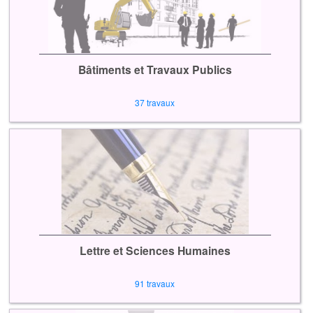
Bâtiments et Travaux Publics
37 travaux
Lettre et Sciences Humaines
91 travaux