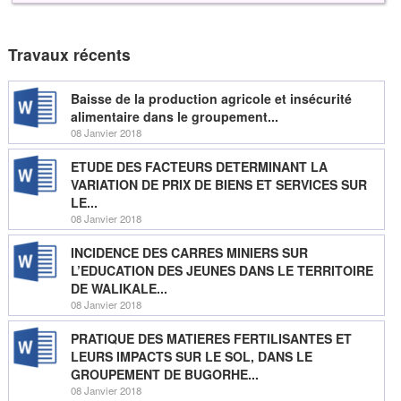
Travaux récents
Baisse de la production agricole et insécurité
alimentaire dans le groupement...
08 Janvier 2018
ETUDE DES FACTEURS DETERMINANT LA
VARIATION DE PRIX DE BIENS ET SERVICES SUR
LE...
08 Janvier 2018
INCIDENCE DES CARRES MINIERS SUR
L’EDUCATION DES JEUNES DANS LE TERRITOIRE
DE WALIKALE...
08 Janvier 2018
PRATIQUE DES MATIERES FERTILISANTES ET
LEURS IMPACTS SUR LE SOL, DANS LE
GROUPEMENT DE BUGORHE...
08 Janvier 2018