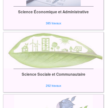
Science Économique et Administrative
385 travaux
Science Sociale et Communautaire
292 travaux