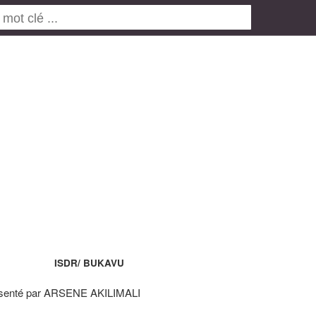
ISDR/ BUKAVU
senté par ARSENE AKILIMALI