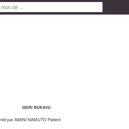
ISDR/ BUKAVU
nté par AMINI NAMUTO Patient