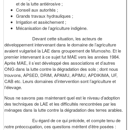
et de la lutte antiérosive ;
Conseil aux autorités ;
Grands travaux hydrauliques ;
Irrigation et assèchement ;
Mécanisation de l’agriculture indigène.
Devant cette situation, les acteurs de
développement intervenant dans le domaine de l’agriculture
avaient vulgarisé la LAE dans groupement de Mumosho. Et le
premier intervenant à ce sujet fut MAE vers les années 1984.
Après MAE, il s’est développé des associations et d’autres
ONG dans la lutte contre la dégradation des sols ; dont nous
trouvons, APSED, DRIM, APAMU, APIMU, APDIKIMA, UF,
CAB etc. Leurs domaines d’intervention sont l’agriculture et
l’élevage.
Nous ne savons pas maintenant quel est le niveau d’adoption
des techniques de LAE et les difficultés rencontrées par les
ménages dans la lutte contre la dégradation des terres arables.
Eu égard de ce qui précède, et compte tenu de
notre préoccupation, ces questions méritent d’être posées :