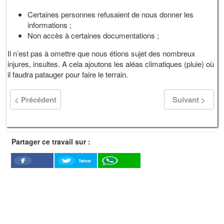
Certaines personnes refusaient de nous donner les
informations ;
Non accès à certaines documentations ;
Il n’est pas à omettre que nous étions sujet des nombreux
injures, insultes. A cela ajoutons les aléas climatiques (pluie) où
il faudra patauger pour faire le terrain.
< Précédent
Suivant >
Partager ce travail sur :
Twitter
Facebook
WhatSapp