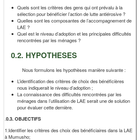
Quels sont les critères des gens qui ont prévalu à la
sélection pour bénéficier l’action de lutte antiérosive ?
Quelles sont les composantes de l’accompagnement de
LAE ?
Quel est le niveau d’adoption et les principales difficultés
rencontrées par les ménages ?
0.2. HYPOTHESES
Nous formulons les hypothèses manière suivante :
L’identification des critères de choix des bénéficières
nous indiquerait le niveau d’adoption ;
La connaissance des difficultés rencontrées par les
ménages dans l’utilisation de LAE serait une de solution
pour évaluer cette dernière.
.
0.3. OBJECTIFS
1.Identifier les critères des choix des bénéficiaires dans la LAE
à Mumusho;