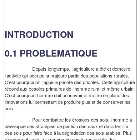
INTRODUCTION
0.1 PROBLEMATIQUE
Depuis longtemps, l’agriculture a été et demeure
l’activité qui occupe la majeure partie des populations rurales.
C’est pourquoi on l’appelle priorité des priorités. Cette agriculture
répond aux besoins primaires de l’homme rural et même urbain.
C’est pourquoi l’homme doit concevoir et mettre en place des
innovations lui permettant de produire plus et de conserver les
sols
Pour combattre les érosions des sols, l’homme a
développé des stratégies de gestion des eaux et de la fertilité
des sols pour faire face à la dégradation des sols arables. Plus
récemment, suite à la recherche des terres arables les