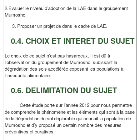
2.Evaluer le niveau d’adoption de la LAE dans le groupement
Mumosho;
Proposer un projet de dans le cadre de LAE.
0.4. CHOIX ET INTERET DU SUJET
Le choix de ce sujet n’est pas hasardeux. Il est dû à
l’observation du groupement de Mumosho, subissant la
dégradation des sols accélérée exposant les populations à
l’insécurité alimentaire.
0.6. DELIMITATION DU SUJET
Cette étude porte sur l’année 2012 pour nous permettre
de comprendre le phénomène et les éléments qui sont à la base
de la dégradation du sol déplorable qui connait la population de
Mumosho et d’y proposé un certain nombre des mesures
préventives et curatives.