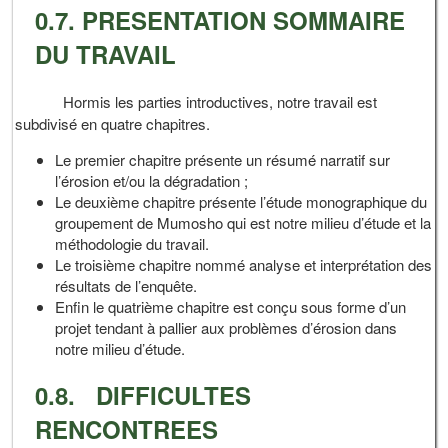
0.7. PRESENTATION SOMMAIRE
DU TRAVAIL
Hormis les parties introductives, notre travail est
subdivisé en quatre chapitres.
Le premier chapitre présente un résumé narratif sur
l’érosion et/ou la dégradation ;
Le deuxième chapitre présente l’étude monographique du
groupement de Mumosho qui est notre milieu d’étude et la
méthodologie du travail.
Le troisième chapitre nommé analyse et interprétation des
résultats de l’enquête.
Enfin le quatrième chapitre est conçu sous forme d’un
projet tendant à pallier aux problèmes d’érosion dans
notre milieu d’étude.
0.8. DIFFICULTES
RENCONTREES