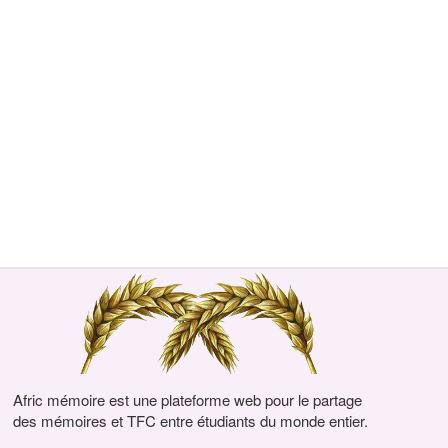
Afric mémoire est une plateforme web pour le partage
des mémoires et TFC entre étudiants du monde entier.