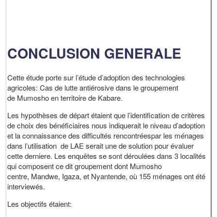
CONCLUSION GENERALE
Cette étude porte sur l’étude d’adoption des technologies
agricoles: Cas de lutte antiérosive dans le groupement
de Mumosho en territoire de Kabare.
Les hypothèses de départ étaient que l’identification de critères
de choix des bénéficiaires nous indiquerait le niveau d’adoption
et la connaissance des difficultés rencontréespar les ménages
dans l’utilisation de LAE serait une de solution pour évaluer
cette derniere. Les enquêtes se sont déroulées dans 3 localités
qui composent ce dit groupement dont Mumosho
centre, Mandwe, Igaza, et Nyantende, où 155 ménages ont été
interviewés.
Les objectifs étaient: