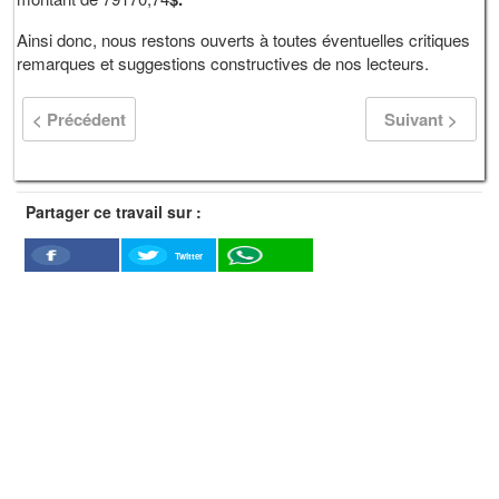
Ainsi donc, nous restons ouverts à toutes éventuelles critiques
remarques et suggestions constructives de nos lecteurs.
< Précédent
Suivant >
Partager ce travail sur :
Twitter
Facebook
WhatSapp