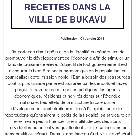
RECETTES DANS LA
VILLE DE BUKAVU
Publication : 08 Janvier 2018
L’importance des impôts et de la fiscalité en général est de
promouvoir le développement de l’économie afin de stimuler un
taux de croissance élevé. L’objectif de tout gouvernement est
d’assurer le bien-être socio-économique de la population, or
pour réaliser cette mission noble, l’Etat a besoin des ressources
dont la plus grande partie est assurée par les impôts et taxes
perçus à travers les entreprises publiques, les agents
économiques, résidents et non-résidents sur l’étendue
nationale. Les effets de la structure fiscale sur le
développement sont étroitement liés à l’emploie, outre les
répercutions qu’entrainent le poids de la fiscalité, sa structure en
elle-même peut influencer une multitude des décisions
individuelles ou collectives qu’affectent la croissance dans un
sens positif ou négatif. Dans la province du Sud-Kivu en général