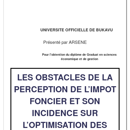
UNIVERSITE OFFICIELLE DE BUKAVU
Présenté par ARSENE
Pour l'obtention du diplôme de Graduat en sciences
économique et de gestion
LES OBSTACLES DE LA
PERCEPTION DE L’IMPOT
FONCIER ET SON
INCIDENCE SUR
L’OPTIMISATION DES