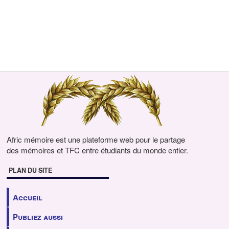
Afric mémoire est une plateforme web pour le partage
des mémoires et TFC entre étudiants du monde entier.
PLAN DU SITE
Accueil
Publiez aussi