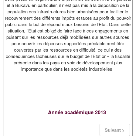
et à Bukavu en particulier, il n’est pas mis à la disposition de la
population des infrastructures bien urbanisées pour faciliter le
recouvrement des différents impôts et taxes au profit du pouvoir
public dans le but de répondre aux besoins de l’Etat. Dans cette
situation, l’Etat est obligé de faire face à ces engagements en
puisant sur les ressources déjà mobilisées sur autres sources
pour couvrir les dépenses supportées préalablement être
couvertes par les ressources en difficulté, ce qui a des
conséquences fâcheuses sur le budget de l’Etat or « la fiscalité
présente dans les pays en voie de développement plus
importance que dans les sociétés industrielles
Année académique 2013
Suivant >