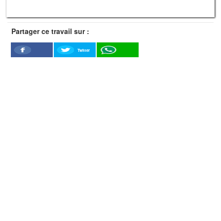
Partager ce travail sur :
Twitter
Facebook
WhatSapp