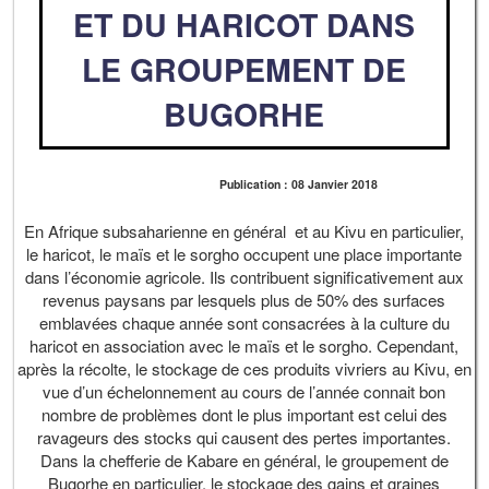
ET DU HARICOT DANS
LE GROUPEMENT DE
BUGORHE
Publication : 08 Janvier 2018
En Afrique subsaharienne en général et au Kivu en particulier,
le haricot, le maïs et le sorgho occupent une place importante
dans l’économie agricole. Ils contribuent significativement aux
revenus paysans par lesquels plus de 50% des surfaces
emblavées chaque année sont consacrées à la culture du
haricot en association avec le maïs et le sorgho. Cependant,
après la récolte, le stockage de ces produits vivriers au Kivu, en
vue d’un échelonnement au cours de l’année connait bon
nombre de problèmes dont le plus important est celui des
ravageurs des stocks qui causent des pertes importantes.
Dans la chefferie de Kabare en général, le groupement de
Bugorhe en particulier, le stockage des gains et graines