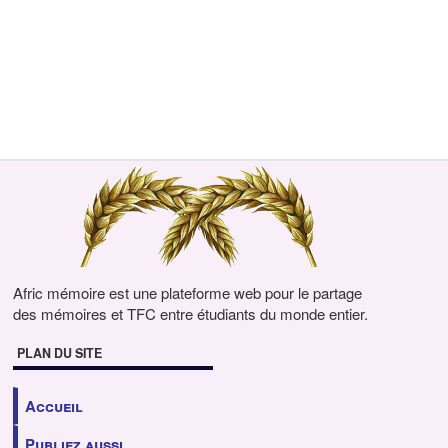
Afric mémoire est une plateforme web pour le partage
des mémoires et TFC entre étudiants du monde entier.
PLAN DU SITE
Accueil
Publiez aussi