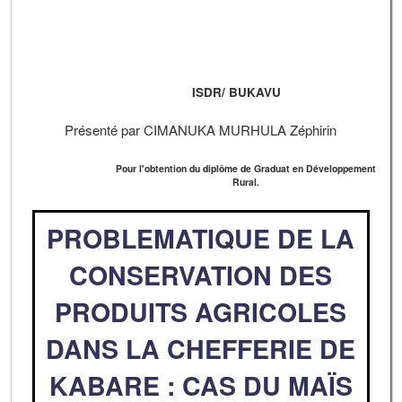
ISDR/ BUKAVU
Présenté par CIMANUKA MURHULA Zéphirin
Pour l'obtention du diplôme de Graduat en Développement
Rural.
PROBLEMATIQUE DE LA
CONSERVATION DES
PRODUITS AGRICOLES
DANS LA CHEFFERIE DE
KABARE : CAS DU MAÏS