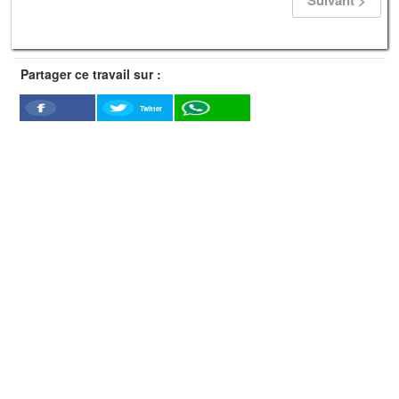
Partager ce travail sur :
Twitter
Facebook
WhatSapp