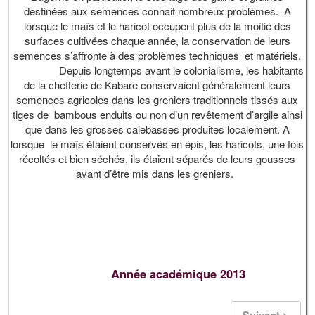
destinées aux semences connait nombreux problèmes. A
lorsque le maïs et le haricot occupent plus de la moitié des
surfaces cultivées chaque année, la conservation de leurs
semences s’affronte à des problèmes techniques et matériels.
Depuis longtemps avant le colonialisme, les habitants
de la chefferie de Kabare conservaient généralement leurs
semences agricoles dans les greniers traditionnels tissés aux
tiges de bambous enduits ou non d’un revêtement d’argile ainsi
que dans les grosses calebasses produites localement. A
lorsque le maïs étaient conservés en épis, les haricots, une fois
récoltés et bien séchés, ils étaient séparés de leurs gousses
avant d’être mis dans les greniers.
Année académique 2013
Suivant >