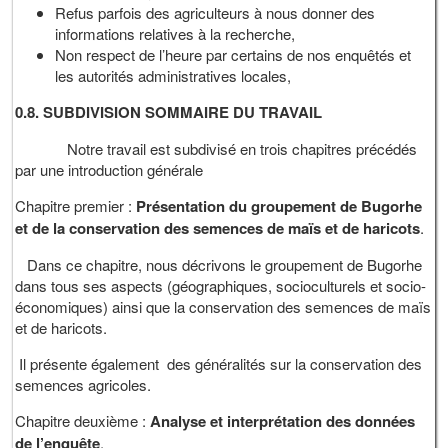
Refus parfois des agriculteurs à nous donner des
informations relatives à la recherche,
Non respect de l’heure par certains de nos enquêtés et
les autorités administratives locales,
0.8.
SUBDIVISION SOMMAIRE DU TRAVAIL
Notre travail est subdivisé en trois chapitres précédés
par une introduction générale
Chapitre premier :
Présentation du groupement de Bugorhe
et de la conservation des semences de maïs et de haricots
.
Dans ce chapitre, nous décrivons le groupement de Bugorhe
dans tous ses aspects (géographiques, socioculturels et socio-
économiques) ainsi que la conservation des semences de maïs
et de haricots.
Il présente également des généralités sur la conservation des
semences agricoles.
Chapitre deuxième :
Analyse et interprétation des données
de l’enquête
,