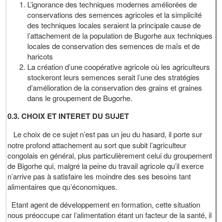
L’ignorance des techniques modernes améliorées de
conservations des semences agricoles et la simplicité
des techniques locales seraient la principale cause de
l’attachement de la population de Bugorhe aux techniques
locales de conservation des semences de maïs et de
haricots
La création d’une coopérative agricole où les agriculteurs
stockeront leurs semences serait l’une des stratégies
d’amélioration de la conservation des grains et graines
dans le groupement de Bugorhe.
0.3.
CHOIX ET INTERET DU SUJET
Le choix de ce sujet n’est pas un jeu du hasard, il porte sur
notre profond attachement au sort que subit l’agriculteur
congolais en général, plus particulièrement celui du groupement
de Bigorhe qui, malgré la peine du travail agricole qu’il exerce
n’arrive pas à satisfaire les moindre des ses besoins tant
alimentaires que qu’économiques.
Etant agent de développement en formation, cette situation
nous préoccupe car l’alimentation étant un facteur de la santé, il