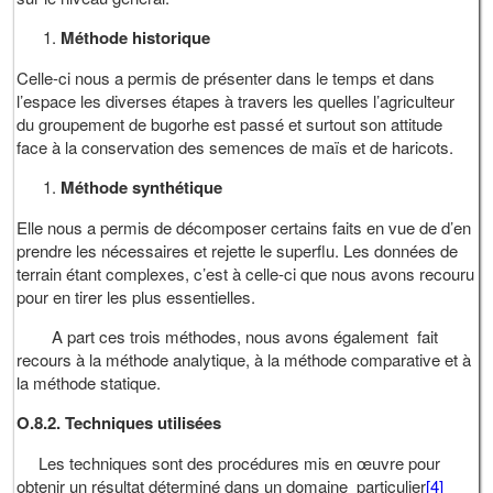
Méthode historique
Celle-ci nous a permis de présenter dans le temps et dans
l’espace les diverses étapes à travers les quelles l’agriculteur
du groupement de bugorhe est passé et surtout son attitude
face à la conservation des semences de maïs et de haricots.
Méthode synthétique
Elle nous a permis de décomposer certains faits en vue de d’en
prendre les nécessaires et rejette le superflu. Les données de
terrain étant complexes, c’est à celle-ci que nous avons recouru
pour en tirer les plus essentielles.
A part ces trois méthodes, nous avons également fait
recours à la méthode analytique, à la méthode comparative et à
la méthode statique.
O.8.2. Techniques utilisées
Les techniques sont des procédures mis en œuvre pour
obtenir un résultat déterminé dans un domaine particulier
[4]