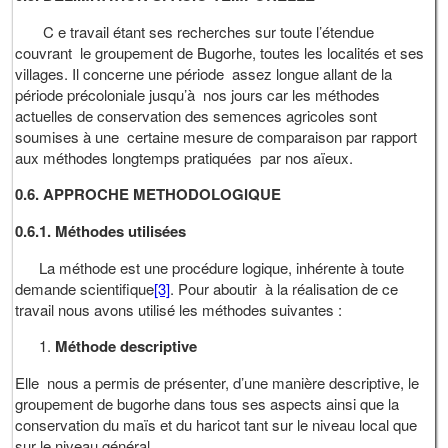
C e travail étant ses recherches sur toute l’étendue
couvrant le groupement de Bugorhe, toutes les localités et ses
villages. Il concerne une période assez longue allant de la
période précoloniale jusqu’à nos jours car les méthodes
actuelles de conservation des semences agricoles sont
soumises à une certaine mesure de comparaison par rapport
aux méthodes longtemps pratiquées par nos aïeux.
0.6
. APPROCHE METHODOLOGIQUE
0.6.1. Méthodes utilisées
La méthode est une procédure logique, inhérente à toute
demande scientifique
[3]
. Pour aboutir à la réalisation de ce
travail nous avons utilisé les méthodes suivantes :
Méthode descriptive
Elle nous a permis de présenter, d’une manière descriptive, le
groupement de bugorhe dans tous ses aspects ainsi que la
conservation du maïs et du haricot tant sur le niveau local que
sur le niveau général.