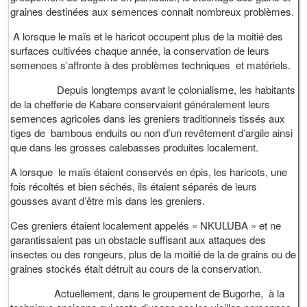
graines destinées aux semences connait nombreux problèmes.
A lorsque le maïs et le haricot occupent plus de la moitié des
surfaces cultivées chaque année, la conservation de leurs
semences s’affronte à des problèmes techniques et matériels.
Depuis longtemps avant le colonialisme, les habitants
de la chefferie de Kabare conservaient généralement leurs
semences agricoles dans les greniers traditionnels tissés aux
tiges de bambous enduits ou non d’un revêtement d’argile ainsi
que dans les grosses calebasses produites localement.
A lorsque le maïs étaient conservés en épis, les haricots, une
fois récoltés et bien séchés, ils étaient séparés de leurs
gousses avant d’être mis dans les greniers.
Ces greniers étaient localement appelés « NKULUBA » et ne
garantissaient pas un obstacle suffisant aux attaques des
insectes ou des rongeurs, plus de la moitié de la de grains ou de
graines stockés était détruit au cours de la conservation.
Actuellement, dans le groupement de Bugorhe, à la