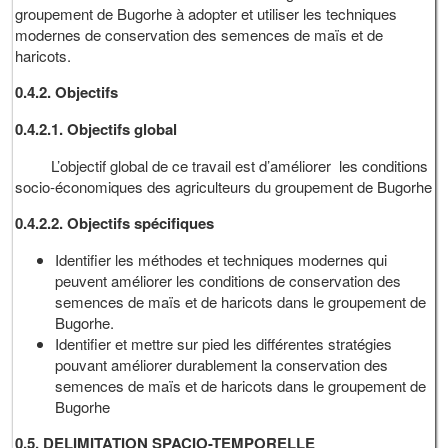
groupement de Bugorhe à adopter et utiliser les techniques
modernes de conservation des semences de maïs et de
haricots.
0.4.2. Objectifs
0.4.2.1. Objectifs global
L’objectif global de ce travail est d’améliorer les conditions
socio-économiques des agriculteurs du groupement de Bugorhe
0.4.2.2. Objectifs spécifiques
Identifier les méthodes et techniques modernes qui
peuvent améliorer les conditions de conservation des
semences de maïs et de haricots dans le groupement de
Bugorhe.
Identifier et mettre sur pied les différentes stratégies
pouvant améliorer durablement la conservation des
semences de maïs et de haricots dans le groupement de
Bugorhe
0.5.
DELIMITATION SPACIO-TEMPORELLE