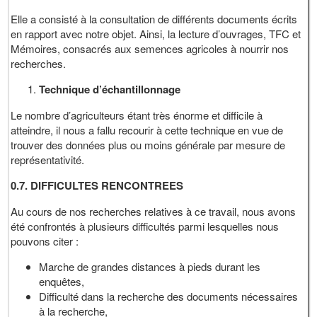
Elle a consisté à la consultation de différents documents écrits
en rapport avec notre objet. Ainsi, la lecture d’ouvrages, TFC et
Mémoires, consacrés aux semences agricoles à nourrir nos
recherches.
Technique d’échantillonnage
Le nombre d’agriculteurs étant très énorme et difficile à
atteindre, il nous a fallu recourir à cette technique en vue de
trouver des données plus ou moins générale par mesure de
représentativité.
0.7.
DIFFICULTES RENCONTREES
Au cours de nos recherches relatives à ce travail, nous avons
été confrontés à plusieurs difficultés parmi lesquelles nous
pouvons citer :
Marche de grandes distances à pieds durant les
enquêtes,
Difficulté dans la recherche des documents nécessaires
à la recherche,