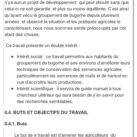
n’ya aucun projet de développement qui peut aboutir sans que
celui-ci ne soit garantie et plus ou moins équilibrée. C’est ainsi
qu’ayant vécu le groupement de bugorhe depuis plusieurs
années et observé la situation et les pratiques agricoles le
caractérisant, nous nous sommes sentis préoccupés par cet
étant des choses.
Ce travail présente un double intérêt :
Intérêt social : ce travail permettra aux habitants du
groupement de bugorhe et ses environs d’améliorer leurs
techniques de conservation des semences agricoles
particulièrement les semences de maïs et de haricot en
vue d’accroitre leurs productions.
Intérêt scientifique : il servira de guide manuel à tous
chercheur ultérieur qui aura besoin de s’en servir pour
des recherches semblables.
0.4.
BUTS ET OBJECTIFS DU TRAVAIL
0.4.1. Buts
Le but de e travail est d’amener les agriculteurs du