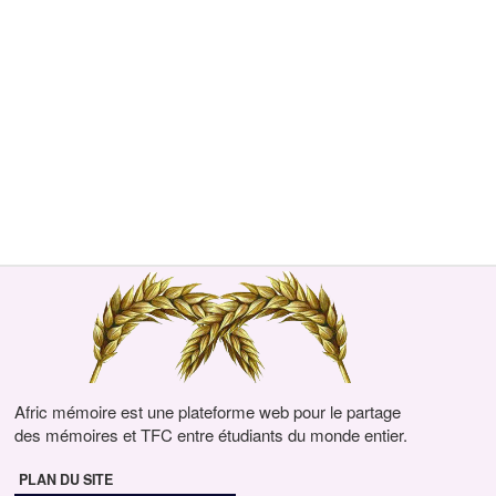
Afric mémoire est une plateforme web pour le partage
des mémoires et TFC entre étudiants du monde entier.
PLAN DU SITE