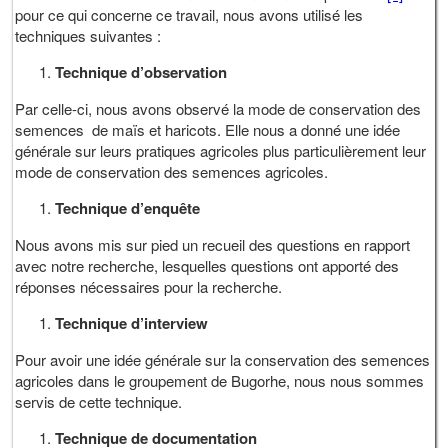
pour ce qui concerne ce travail, nous avons utilisé les
techniques suivantes :
Technique d’observation
Par celle-ci, nous avons observé la mode de conservation des
semences de maïs et haricots. Elle nous a donné une idée
générale sur leurs pratiques agricoles plus particulièrement leur
mode de conservation des semences agricoles.
Technique d’enquête
Nous avons mis sur pied un recueil des questions en rapport
avec notre recherche, lesquelles questions ont apporté des
réponses nécessaires pour la recherche.
Technique d’interview
Pour avoir une idée générale sur la conservation des semences
agricoles dans le groupement de Bugorhe, nous nous sommes
servis de cette technique.
Technique de documentation