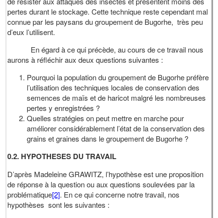
de résister aux attaques des insectes et présentent moins des
pertes durant le stockage. Cette technique reste cependant mal
connue par les paysans du groupement de Bugorhe, très peu
d’eux l’utilisent.
En égard à ce qui précède, au cours de ce travail nous
aurons à réfléchir aux deux questions suivantes :
Pourquoi la population du groupement de Bugorhe préfère
l’utilisation des techniques locales de conservation des
semences de maïs et de haricot malgré les nombreuses
pertes y enregistrées ?
Quelles stratégies on peut mettre en marche pour
améliorer considérablement l’état de la conservation des
grains et graines dans le groupement de Bugorhe ?
0.2.
HYPOTHESES DU TRAVAIL
D’après Madeleine GRAWITZ, l’hypothèse est une proposition
de réponse à la question ou aux questions soulevées par la
problématique
[2]
. En ce qui concerne notre travail, nos
hypothèses sont les suivantes :