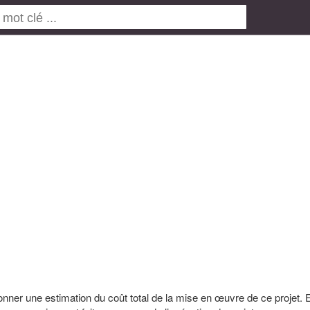
er une estimation du coût total de la mise en œuvre de ce projet. E