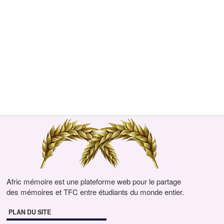
Afric mémoire est une plateforme web pour le partage
des mémoires et TFC entre étudiants du monde entier.
PLAN DU SITE