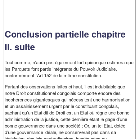
Conclusion partielle chapitre
II. suite
Tout comme, n’aura pas également tort quiconque estimera que
les Parquets font partie intégrante du Pouvoir Judiciaire,
conformément l’Art 152 de la même constitution.
Partant des observations faites ci haut, il est indubitable que
notre Droit constitutionnel congolais comporte encore des
incohérences gigantesques qui nécessitent une harmonisation
et un assainissement urgent par le constituant congolais,
sachant qu’un Etat dit de Droit est un Etat où règne une bonne
administration de la justice, cette dernière étant le gage d’une
bonne gouvernance dans une société ; Or, un tel Etat, dotée
d’une gouvernance idéale, ne conserverait pas dans sa
législation, des lois contradictoires, inadéquates ou