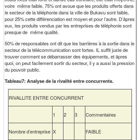
voire même faible. 75% ont avoue que les produits offerts dans
le secteur de la téléphonie dans la ville de Bukavu sont faible,
pour 25% cette différenciation est moyen et pour l’autre. D’âpres
eux, les produits vendus par les entreprises de téléphonie sont
presque de même qualité.
50% de responsables ont dit que les barrières à la sortie dans le
secteur de la télécommunication sont fortes. IL suffit juste de
trouver comment se débarrasser des équipements, et âpres
quoi, on peut facilement sortir du secteur, il y a aussi la pression
du pouvoir public.
Tableau7: Analyse de la rivalité entre concurrents.
RIVALLITE ENTRE CONCURRENT
1
2
3
Commentaires
Nombre d’entreprise
X
FAIBLE