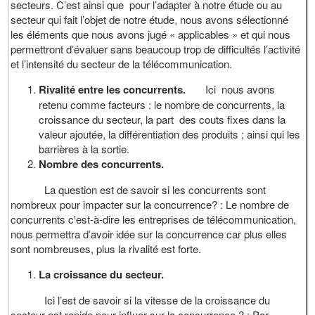
secteurs. C’est ainsi que pour l’adapter à notre étude ou au
secteur qui fait l’objet de notre étude, nous avons sélectionné
les éléments que nous avons jugé « applicables » et qui nous
permettront d’évaluer sans beaucoup trop de difficultés l’activité
et l’intensité du secteur de la télécommunication.
Rivalité entre les concurrents.
Ici nous avons
retenu comme facteurs : le nombre de concurrents, la
croissance du secteur, la part des couts fixes dans la
valeur ajoutée, la différentiation des produits ; ainsi qui les
barrières à la sortie.
Nombre des concurrents.
La question est de savoir si les concurrents sont
nombreux pour impacter sur la concurrence? : Le nombre de
concurrents c'est-à-dire les entreprises de télécommunication,
nous permettra d’avoir idée sur la concurrence car plus elles
sont nombreuses, plus la rivalité est forte.
La croissance du secteur.
Ici l’est de savoir si la vitesse de la croissance du
secteur est rapide pour influer sur la concurrence ? : Par