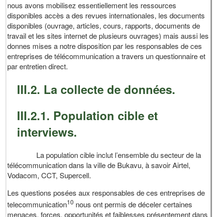
nous avons mobilisez essentiellement les ressources
disponibles accès a des revues internationales, les documents
disponibles (ouvrage, articles, cours, rapports, documents de
travail et les sites internet de plusieurs ouvrages) mais aussi les
donnes mises a notre disposition par les responsables de ces
entreprises de télécommunication a travers un questionnaire et
par entretien direct.
III.2. La collecte de données.
III.2.1. Population cible et
interviews.
La population cible inclut l’ensemble du secteur de la
télécommunication dans la ville de Bukavu, à savoir Airtel,
Vodacom, CCT, Supercell.
Les questions posées aux responsables de ces entreprises de
10
telecommunication
nous ont permis de déceler certaines
menaces, forces, opportunités et faiblesses présentement dans