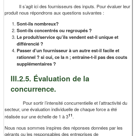
Il s’agit ici des fournisseurs des inputs. Pour évaluer leur
produit nous répondrons aux questions suivantes :
Sont-ils nombreux?
Sont-ils concentrés ou regroupés ?
Le produit/service qu’ils vendent est-il unique et
différencié ?
Passer d’un fournisseur à un autre est-il facile et
rationnel ? si oui, ce la n ; entraine-t-il pas des couts
supplémentaires ?
III.2.5. Évaluation de la
concurrence.
Pour sortir l’intensité concurrentielle et l’attractivité du
secteur, une évaluation individuelle de chaque force a été
11
réalisée sur une échelle de 1 à 3
.
Nous nous sommes inspires des réponses données par les
gérants ou les responsables des entreprises de