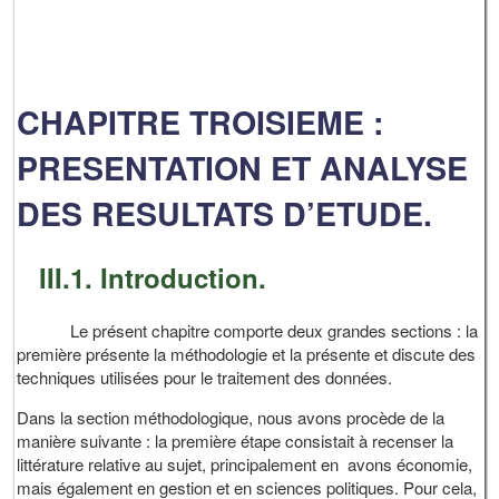
CHAPITRE TROISIEME :
PRESENTATION ET ANALYSE
DES RESULTATS D’ETUDE.
III.1. Introduction.
Le présent chapitre comporte deux grandes sections : la
première présente la méthodologie et la présente et discute des
techniques utilisées pour le traitement des données.
Dans la section méthodologique, nous avons procède de la
manière suivante : la première étape consistait à recenser la
littérature relative au sujet, principalement en avons économie,
mais également en gestion et en sciences politiques. Pour cela,