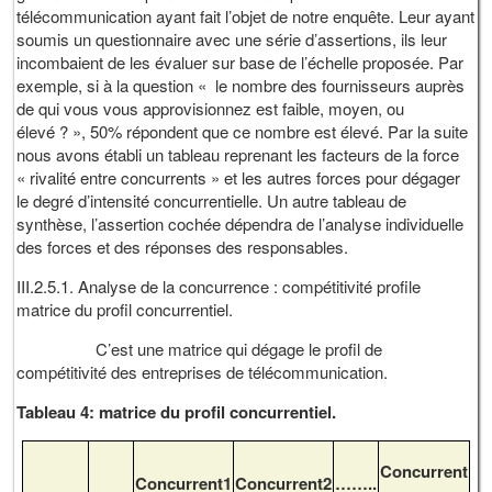
télécommunication ayant fait l’objet de notre enquête. Leur ayant
soumis un questionnaire avec une série d’assertions, ils leur
incombaient de les évaluer sur base de l’échelle proposée. Par
exemple, si à la question « le nombre des fournisseurs auprès
de qui vous vous approvisionnez est faible, moyen, ou
élevé ? », 50% répondent que ce nombre est élevé. Par la suite
nous avons établi un tableau reprenant les facteurs de la force
« rivalité entre concurrents » et les autres forces pour dégager
le degré d’intensité concurrentielle. Un autre tableau de
synthèse, l’assertion cochée dépendra de l’analyse individuelle
des forces et des réponses des responsables.
III.2.5.1. Analyse de la concurrence : compétitivité profile
matrice du profil concurrentiel.
C’est une matrice qui dégage le profil de
compétitivité des entreprises de télécommunication.
Tableau 4: matrice du profil concurrentiel.
Concurrent
Concurrent1
Concurrent2
……..