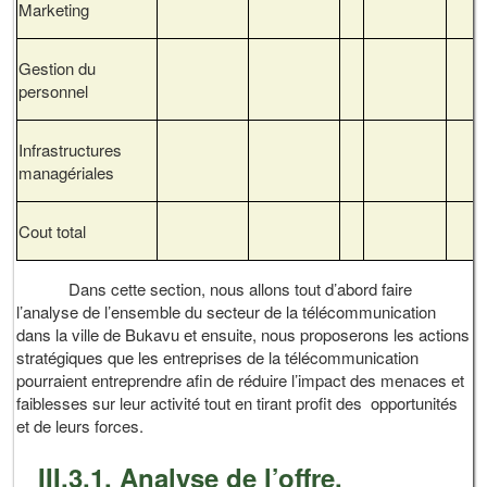
Marketing
Gestion du
personnel
Infrastructures
managériales
Cout total
Dans cette section, nous allons tout d’abord faire
l’analyse de l’ensemble du secteur de la télécommunication
dans la ville de Bukavu et ensuite, nous proposerons les actions
stratégiques que les entreprises de la télécommunication
pourraient entreprendre afin de réduire l’impact des menaces et
faiblesses sur leur activité tout en tirant profit des opportunités
et de leurs forces.
III.3.1. Analyse de l’offre.