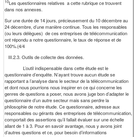
10
Les questionnaires relatives a cette rubrique ce trouvent
dans nos annexes.
Sur une durée de 14 jours, précieusement du 10 décembre au
24 décembre, d’une manière continue. Tous les responsables
(ou leurs délègues) de ces entreprises de télécommunication
ont répondu a notre questionnaire, le taux de réponse et de
100%.(4/4
III.2.3. Outils de collecte des données.
L’outil indispensable dans cette étude est le
questionnaire d’enquête. N’ayant trouve aucun étude se
rapportant a l’analyse dans le secteur de la télécommunication
et dont nous pourrions nous inspirer en ce qui concerne les
genres de questions a poser, nous avons juge bon d’adapter le
questionnaire d’un autre secteur mais sans perdre la
philosophie de notre étude. Ce questionnaire, adresse aux
responsables ou gérants des entreprises de télécommunication,
comportait des assertions qu’il fallait évaluer sur une échelle
allant de 1 à 3. Pour en savoir avantage, nous y avons joint
d’autres questions et ce, pour besoin d’informations