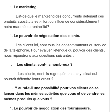
Le marketing.
Est-ce que le marketing des concurrents détenant ces
produits substituts est-il fort ou influence considérablement
notre marché ou rentabilité?
Le pouvoir de négociation des clients.
Les clients ici, sont tous les consommateurs du service
de la téléphonie. Pour évaluer l’étendue du pouvoir des clients,
nous répondrons aux questions suivantes :
.
Les clients, sont-ils nombreux ?
Les clients, sont-ils regroupés en un syndicat qui
pourrait défendre leurs droits ?
.
Y aurai-t-il une possibilité pour vos clients de se
lancer dans les mêmes activités que vous et de vendre les
mêmes produits que vous ?
Le pouvoir de négociation des fournisseurs.