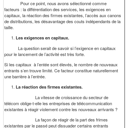
Pour ce point, nous avons sélectionné comme
facteurs : la différentiation des services, les exigences en
capitaux, la réaction des firmes existantes, l’accès aux canons
de distributions, les désavantage des couts indépendants de la
taille.
Les exigences en capitaux.
La question serait de savoir si l’exigence en capitaux
pour le lancement de l’activité est très forte.
Si les capitaux à l’entée sont élevés, le nombre de nouveaux
entrants s’en trouve limité. Ce facteur constitue naturellement
une barrière à l’entrée.
La réaction des firmes existantes.
La vitesse de croissance du secteur de
télécom oblige-t-elle les entreprises de télécommunication
existantes à réagir violement contre les nouveaux arrivants ?
La façon de réagir de la part des frimes
existantes par le passé peut dissuader certains entrants