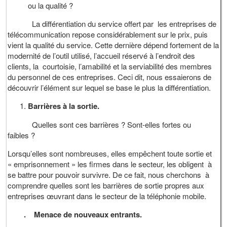
ou la qualité ?
La différentiation du service offert par les entreprises de
télécommunication repose considérablement sur le prix, puis
vient la qualité du service. Cette dernière dépend fortement de la
modernité de l’outil utilisé, l’accueil réservé à l’endroit des
clients, la courtoisie, l’amabilité et la serviabilité des membres
du personnel de ces entreprises. Ceci dit, nous essaierons de
découvrir l’élément sur lequel se base le plus la différentiation.
Barrières à la sortie.
Quelles sont ces barrières ? Sont-elles fortes ou
faibles ?
Lorsqu’elles sont nombreuses, elles empêchent toute sortie et
« emprisonnement » les firmes dans le secteur, les obligent à
se battre pour pouvoir survivre. De ce fait, nous cherchons à
comprendre quelles sont les barrières de sortie propres aux
entreprises œuvrant dans le secteur de la téléphonie mobile.
.
Menace de nouveaux entrants
.