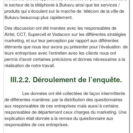
le secteur de la téléphonie à Bukavu ainsi que les services /
produits qui s’écoulent sur le marche de télécom de la ville de
Bukavu beaucoup plus rapidement.
Des discussion ont été menées avec les responsables de
Airtel, CCT, Supercell et Vodacom sur les différentes stratégies
marketing, et sur leur perception par rapport aux différentes
éléments que nous leur avons pu présenter pour l’évaluation de
leurs entreprises avec l’entretien avec les clients nous ont
permis d’avoir certaines précisions et donnes nécessaires a la
réalisation de notre travail.
III.2.2. Déroulement de l’enquête.
Les données ont été collectées de façon intermittente
de différentes manières: par la distribution des questionnaires
aux responsables de ces entreprises mais aussi à certains
responsables de département ceux charges du marketing. Une
explication était donnée a la remise du questionnaire aux
responsables de ces entreprises.