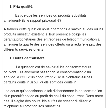
Prix qualité.
Est-ce que les services ou produits substituts
améliorent- ils le rapport prix-qualité?
A travers cette question nous cherchons à savoir, au cas où les
produits substitut existent, si leur présence oblige les
gérants/propriétaires des entreprises de télécommunication à
améliorer la qualité des services offerts ou à réduire le prix des
différents services offerts.
Couts de transfert.
La question est de savoir si les consommateurs
peuvent – ils aisément passer de la consommation d’un
service à celui d’un concurrent ? Ce la n’entraine-t-il pas
certains couts ? Si oui, quels sont ces couts ?
Les couts qu’occasionne le fait d’abandonner la consommation
d’un produit/service au profit de celui du concurrent. Dans notre
cas, il s’agira des couts liés au fait de cesser d’utiliser le
téléphone au profit de ses substituts.