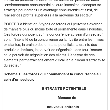
l’environnement concurrentiel et leurs intensités, d’adapter sa
stratégie pour obtenir un avantage concurrentiel et ainsi, de
réaliser des profits supérieurs a la moyenne du secteur.
PORTER à identifier 5 types de forces qui peuvent s’exercer
de manière plus ou moins forte et permanente dans l’industrie.
Ces forces qui jouent sur la concurrence au sein d’un secteur
sont : l’intensité de la concurrence ou la rivalité entre les firmes
existantes, la crainte des entrants potentiels, la crainte des
produits substituts, le pouvoir de négociation des fournisseurs
et le pouvoir de négociation des clients. L’analyse de ces
éléments permettrait également d’évaluer le niveau d’attractivité
du secteur.
Schéma 1: les forces qui commandent la concurrence au
sein d’un secteur.
ENTRANTS POTENTIELS
Menace de
nouveaux entrants