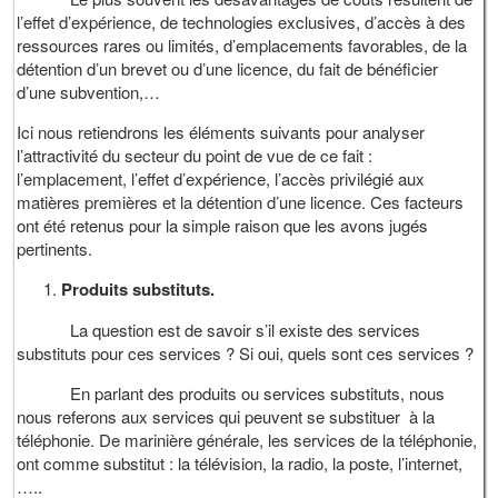
l’effet d’expérience, de technologies exclusives, d’accès à des
ressources rares ou limités, d’emplacements favorables, de la
détention d’un brevet ou d’une licence, du fait de bénéficier
d’une subvention,…
Ici nous retiendrons les éléments suivants pour analyser
l’attractivité du secteur du point de vue de ce fait :
l’emplacement, l’effet d’expérience, l’accès privilégié aux
matières premières et la détention d’une licence. Ces facteurs
ont été retenus pour la simple raison que les avons jugés
pertinents.
Produits substituts.
La question est de savoir s’il existe des services
substituts pour ces services ? Si oui, quels sont ces services ?
En parlant des produits ou services substituts, nous
nous referons aux services qui peuvent se substituer à la
téléphonie. De marinière générale, les services de la téléphonie,
ont comme substitut : la télévision, la radio, la poste, l’internet,
…..