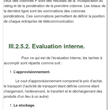
ceux des colonnes P sont des résultats de la multiplication du
rating et de la pondération de la première colonne. Les totaux de
la dernière ligne sont les sommations des colonnes
pondérations. Ces sommations permettent de définir la position
de chaque entreprise de télécommunication.
III.2.5.2. Evaluation interne.
Pour ce qui est de l’évaluation interne, les taches à
accomplir sont répartis comme suit :
L’approvisionnement.
Le cout d’approvisionnement comprend le prix d’achat,
le transport (l’activité de transport étant définie comme étant
chargement, l’enlèvement, le transfert et le déchargement des
produits d’un lieu à un autre)
Le stockage.