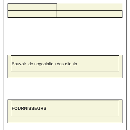
Pouvoir de négociation des clients
FOURNISSEURS