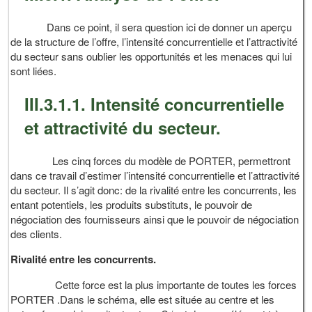
Dans ce point, il sera question ici de donner un aperçu
de la structure de l’offre, l’intensité concurrentielle et l’attractivité
du secteur sans oublier les opportunités et les menaces qui lui
sont liées.
III.3.1.1. Intensité concurrentielle
et attractivité du secteur.
Les cinq forces du modèle de PORTER, permettront
dans ce travail d’estimer l’intensité concurrentielle et l’attractivité
du secteur. Il s’agit donc: de la rivalité entre les concurrents, les
entant potentiels, les produits substituts, le pouvoir de
négociation des fournisseurs ainsi que le pouvoir de négociation
des clients.
Rivalité entre les concurrents.
Cette force est la plus importante de toutes les forces
PORTER .Dans le schéma, elle est située au centre et les