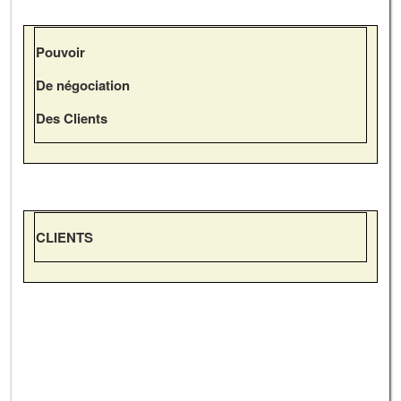
Pouvoir
De négociation
Des Clients
CLIENTS