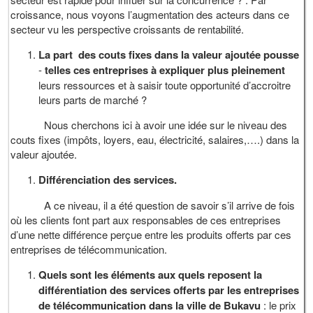
croissance, nous voyons l’augmentation des acteurs dans ce
secteur vu les perspective croissants de rentabilité.
La part des couts fixes dans la valeur
ajoutée
pousse
-
telles
ces
entreprises
à
expliquer
plus
pleinement
leurs ressources et à saisir toute opportunité d’accroitre
leurs parts de marché ?
Nous cherchons ici à avoir une idée sur le niveau des
couts fixes (impôts, loyers, eau, électricité, salaires,….) dans la
valeur ajoutée.
Différenciation des services.
A ce niveau, il a été question de savoir s’il arrive de fois
où les clients font part aux responsables de ces entreprises
d’une nette différence perçue entre les produits offerts par ces
entreprises de télécommunication.
Quels sont les éléments aux quels reposent la
différentiation des services offerts par les entreprises
de télécommunication dans la ville de Bukavu
: le prix