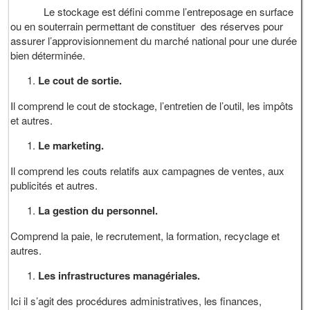
Le stockage est défini comme l’entreposage en surface
ou en souterrain permettant de constituer des réserves pour
assurer l’approvisionnement du marché national pour une durée
bien déterminée.
Le cout de sortie.
Il comprend le cout de stockage, l’entretien de l’outil, les impôts
et autres.
Le marketing.
Il comprend les couts relatifs aux campagnes de ventes, aux
publicités et autres.
La gestion du personnel.
Comprend la paie, le recrutement, la formation, recyclage et
autres.
Les infrastructures managériales.
Ici il s’agit des procédures administratives, les finances,