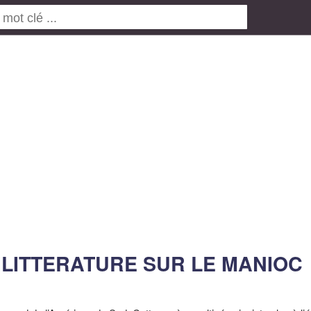
LA LITTERATURE SUR LE MANIOC