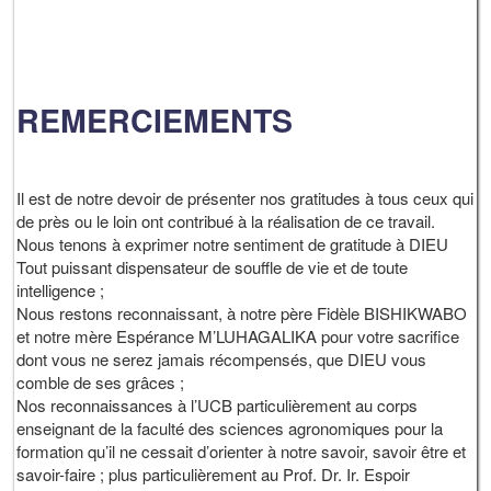
REMERCIEMENTS
Il est de notre devoir de présenter nos gratitudes à tous ceux qui
de près ou le loin ont contribué à la réalisation de ce travail.
Nous tenons à exprimer notre sentiment de gratitude à DIEU
Tout puissant dispensateur de souffle de vie et de toute
intelligence ;
Nous restons reconnaissant, à notre père Fidèle BISHIKWABO
et notre mère Espérance M’LUHAGALIKA pour votre sacrifice
dont vous ne serez jamais récompensés, que DIEU vous
comble de ses grâces ;
Nos reconnaissances à l’UCB particulièrement au corps
enseignant de la faculté des sciences agronomiques pour la
formation qu’il ne cessait d’orienter à notre savoir, savoir être et
savoir-faire ; plus particulièrement au Prof. Dr. Ir. Espoir