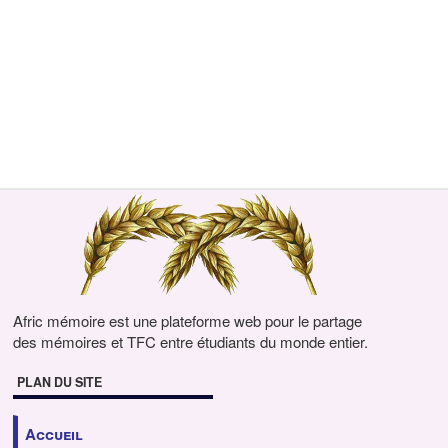
Afric mémoire est une plateforme web pour le partage
des mémoires et TFC entre étudiants du monde entier.
PLAN DU SITE
Accueil