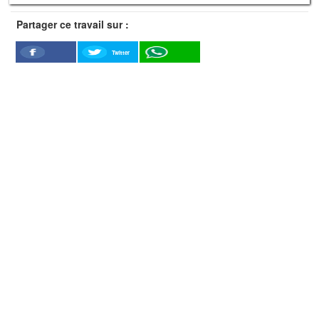
Partager ce travail sur :
Twitter
Facebook
WhatSapp