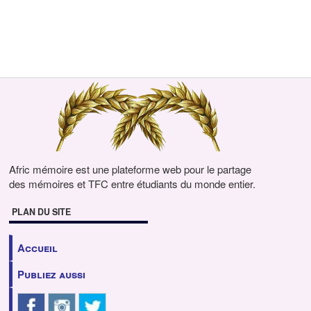
Afric mémoire est une plateforme web pour le partage
des mémoires et TFC entre étudiants du monde entier.
PLAN DU SITE
Accueil
Publiez aussi