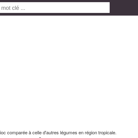
oc comparée à celle d'autres légumes en région tropicale.