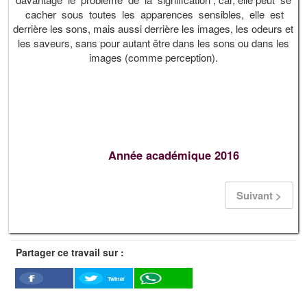
cacher sous toutes les apparences sensibles, elle est
derrière les sons, mais aussi derrière les images, les odeurs et
les saveurs, sans pour autant être dans les sons ou dans les
images (comme perception).
Année académique 2016
Suivant >
Partager ce travail sur :
Twitter
Facebook
WhatSapp