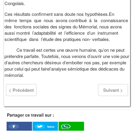
Congolais.
Ces résultats confirment sans doute nos hypothèses.En
même temps que nous avons contribué à la connaissance
des fonctions sociales des signes du Mémorial, nous avons
aussi montré l’adaptabilité et l’efficience d’un instrument
scientifique dans l’étude des pratiques non- verbales.
Ce travail est certes une œuvre humaine, qu’on ne peut
prétendre parfaite. Toutefois, nous venons d’ouvrir une voie pour
d’autres chercheurs désireux d’emboiter nos pas, par exemple
pour celui qui peut fairel’analyse sémiotique des dédicaces du
mémorial.
< Précédent
Suivant >
Partager ce travail sur :
Twitter
Facebook
WhatSapp