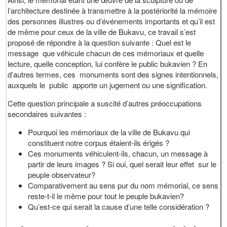
l’architecture destinée à transmettre à la postériorité la mémoire
des personnes illustres ou d’événements importants et qu’il est
de même pour ceux de la ville de Bukavu, ce travail s’est
proposé de répondre à la question suivante : Quel est le
message que véhicule chacun de ces mémoriaux et quelle
lecture, quelle conception, lui confère le public bukavien ? En
d’autres termes, ces monuments sont des signes intentionnels,
auxquels le public apporte un jugement ou une signification.
Cette question principale a suscité d’autres préoccupations
secondaires suivantes :
Pourquoi les mémoriaux de la ville de Bukavu qui
constituent notre corpus étaient-ils érigés ?
Ces monuments véhiculent-ils, chacun, un message à
partir de leurs images ? Si oui, quel serait leur effet sur le
peuple observateur?
Comparativement au sens pur du nom mémorial, ce sens
reste-t-il le même pour tout le peuple bukavien?
Qu’est-ce qui serait la cause d’une telle considération ?