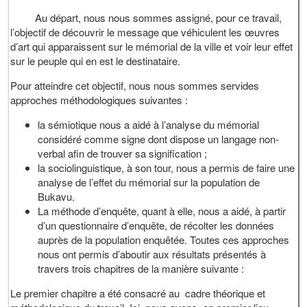
Au départ, nous nous sommes assigné, pour ce travail,
l’objectif de découvrir le message que véhiculent les œuvres
d’art qui apparaissent sur le mémorial de la ville et voir leur effet
sur le peuple qui en est le destinataire.
Pour atteindre cet objectif, nous nous sommes servides
approches méthodologiques suivantes :
la sémiotique nous a aidé à l’analyse du mémorial
considéré comme signe dont dispose un langage non-
verbal afin de trouver sa signification ;
la sociolinguistique, à son tour, nous a permis de faire une
analyse de l’effet du mémorial sur la population de
Bukavu.
La méthode d’enquête, quant à elle, nous a aidé, à partir
d’un questionnaire d’enquête, de récolter les données
auprès de la population enquêtée. Toutes ces approches
nous ont permis d’aboutir aux résultats présentés à
travers trois chapitres de la manière suivante :
Le premier chapitre a été consacré au cadre théorique et