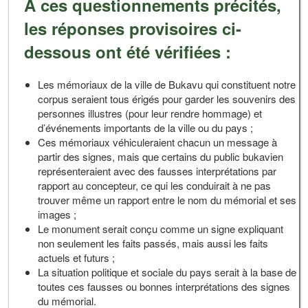
A ces questionnements précités,
les réponses provisoires ci-
dessous ont été vérifiées :
Les mémoriaux de la ville de Bukavu qui constituent notre
corpus seraient tous érigés pour garder les souvenirs des
personnes illustres (pour leur rendre hommage) et
d’événements importants de la ville ou du pays ;
Ces mémoriaux véhiculeraient chacun un message à
partir des signes, mais que certains du public bukavien
représenteraient avec des fausses interprétations par
rapport au concepteur, ce qui les conduirait à ne pas
trouver même un rapport entre le nom du mémorial et ses
images ;
Le monument serait conçu comme un signe expliquant
non seulement les faits passés, mais aussi les faits
actuels et futurs ;
La situation politique et sociale du pays serait à la base de
toutes ces fausses ou bonnes interprétations des signes
du mémorial.