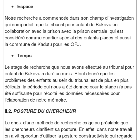
Espace
Notre recherche a commencée dans son champ d’investigation
qui comportait que le tribunal pour enfant de Bukavu en
collaboration avec la prison avec la prison centrale qui est
considéré comme quartier spécial des enfants placés et aussi
la commune de Kadutu pour les OPJ.
Temps
Le stage de recherche que nous avons effectué au tribunal pour
enfant de Bukavu a duré un mois. Etant donné que les
problèmes des enfants au sein du tribunal est de plus en plus
délicats, la période qui nous a été donnée pour le stage n’a pas
été suffisante pour récolté les données nécessaires pour
l’élaboration de notre mémoire.
II.2.
POSTURE DU CHERCHEUR
Le choix d’une méthode de recherche exige au préalable que
les chercheurs clarifient sa posture. En effet, dans notre travail
on a vit opportun d’utiliser la posture constructiviste qui regarde