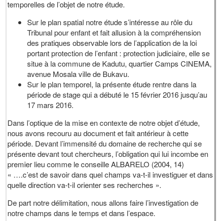
temporelles de l’objet de notre étude.
Sur le plan spatial notre étude s’intéresse au rôle du
Tribunal pour enfant et fait allusion à la compréhension
des pratiques observable lors de l’application de la loi
portant protection de l’enfant : protection judiciaire, elle se
situe à la commune de Kadutu, quartier Camps CINEMA,
avenue Mosala ville de Bukavu.
Sur le plan temporel, la présente étude rentre dans la
période de stage qui a débuté le 15 février 2016 jusqu’au
17 mars 2016.
Dans l’optique de la mise en contexte de notre objet d’étude,
nous avons recouru au document et fait antérieur à cette
période. Devant l’immensité du domaine de recherche qui se
présente devant tout chercheurs, l’obligation qui lui incombe en
premier lieu comme le conseille ALBARELO (2004, 14)
« ….c’est de savoir dans quel champs va-t-il investiguer et dans
quelle direction va-t-il orienter ses recherches ».
De part notre délimitation, nous allons faire l’investigation de
notre champs dans le temps et dans l’espace.