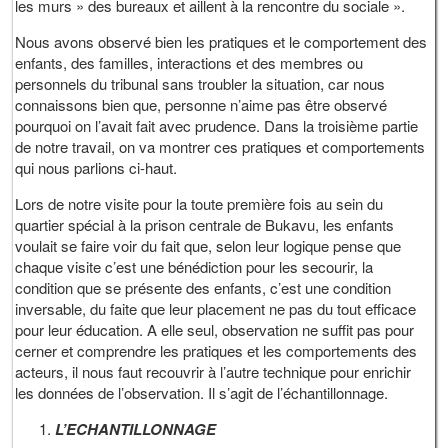
les murs » des bureaux et aillent à la rencontre du sociale ».
Nous avons observé bien les pratiques et le comportement des
enfants, des familles, interactions et des membres ou
personnels du tribunal sans troubler la situation, car nous
connaissons bien que, personne n’aime pas être observé
pourquoi on l’avait fait avec prudence. Dans la troisième partie
de notre travail, on va montrer ces pratiques et comportements
qui nous parlions ci-haut.
Lors de notre visite pour la toute première fois au sein du
quartier spécial à la prison centrale de Bukavu, les enfants
voulait se faire voir du fait que, selon leur logique pense que
chaque visite c’est une bénédiction pour les secourir, la
condition que se présente des enfants, c’est une condition
inversable, du faite que leur placement ne pas du tout efficace
pour leur éducation. A elle seul, observation ne suffit pas pour
cerner et comprendre les pratiques et les comportements des
acteurs, il nous faut recouvrir à l’autre technique pour enrichir
les données de l’observation. Il s’agit de l’échantillonnage.
L’ECHANTILLONNAGE