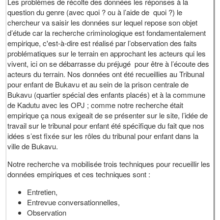
Les problèmes de récolte des données les réponses à la
question du genre (avec quoi ? ou à l’aide de quoi ?) le
chercheur va saisir les données sur lequel repose son objet
d’étude car la recherche criminologique est fondamentalement
empirique, c'est-à-dire est réalisé par l’observation des faits
problématiques sur le terrain en approchant les acteurs qui les
vivent, ici on se débarrasse du préjugé pour être à l’écoute des
acteurs du terrain. Nos données ont été recueillies au Tribunal
pour enfant de Bukavu et au sein de la prison centrale de
Bukavu (quartier spécial des enfants placés) et à la commune
de Kadutu avec les OPJ ; comme notre recherche était
empirique ça nous exigeait de se présenter sur le site, l’idée de
travail sur le tribunal pour enfant été spécifique du fait que nos
idées s’est fixée sur les rôles du tribunal pour enfant dans la
ville de Bukavu.
Notre recherche va mobilisée trois techniques pour recueillir les
données empiriques et ces techniques sont :
Entretien,
Entrevue conversationnelles,
Observation