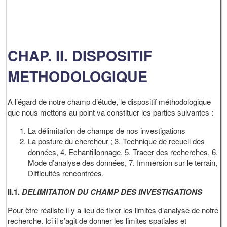
CHAP. II. DISPOSITIF
METHODOLOGIQUE
A l’égard de notre champ d’étude, le dispositif méthodologique
que nous mettons au point va constituer les parties suivantes :
La délimitation de champs de nos investigations
La posture du chercheur ; 3. Technique de recueil des
données, 4. Echantillonnage, 5. Tracer des recherches, 6.
Mode d’analyse des données, 7. Immersion sur le terrain,
Difficultés rencontrées.
II.1.
DELIMITATION DU CHAMP DES INVESTIGATIONS
Pour être réaliste il y a lieu de fixer les limites d’analyse de notre
recherche. Ici il s’agit de donner les limites spatiales et