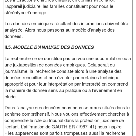
l’appareil judiciaire, les familles constituent pour nous le
stéréotype d’encrage.
Les données empiriques résultant des interactions doivent être
analysée. Alors nous passons au modèle d’analyse des
données.
II.5.
MODELE D’ANALYSE DES DONNEES
La recherche ne se constitue pas en vue une accumulation ou a
une juxtaposition de données empiriques. Cela serait du
journalisme, la recherche consiste alors à une analyse des
données recueillies et non éventer par certaines technique
approprié et pour leur interprétation par interprété en comprend
la manière de donnée sens au pratique ou à l’événement en
étude.
Dans l’analyse des données nous nous sommes situés dans le
schème compréhensif. Nous voulons effectivement chercher à
comprendre le rôle du tribunal dans la protection judiciaire de
l’enfant. L’affirmation de GAUTHIER (1987, 41) nous inspire
« les apparences sont parfois trompeuses aussi la recherche