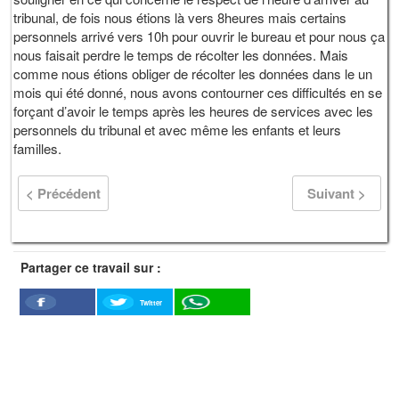
tribunal, de fois nous étions là vers 8heures mais certains
personnels arrivé vers 10h pour ouvrir le bureau et pour nous ça
nous faisait perdre le temps de récolter les données. Mais
comme nous étions obliger de récolter les données dans le un
mois qui été donné, nous avons contourner ces difficultés en se
forçant d’avoir le temps après les heures de services avec les
personnels du tribunal et avec même les enfants et leurs
familles.
< Précédent
Suivant >
Partager ce travail sur :
Twitter
Facebook
WhatSapp