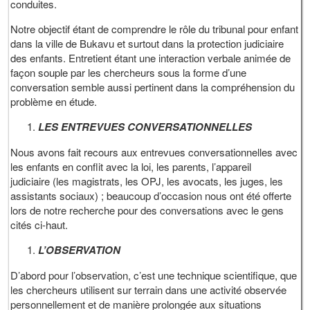
conduites.
Notre objectif étant de comprendre le rôle du tribunal pour enfant
dans la ville de Bukavu et surtout dans la protection judiciaire
des enfants. Entretient étant une interaction verbale animée de
façon souple par les chercheurs sous la forme d’une
conversation semble aussi pertinent dans la compréhension du
problème en étude.
LES ENTREVUES CONVERSATIONNELLES
Nous avons fait recours aux entrevues conversationnelles avec
les enfants en conflit avec la loi, les parents, l’appareil
judiciaire (les magistrats, les OPJ, les avocats, les juges, les
assistants sociaux) ; beaucoup d’occasion nous ont été offerte
lors de notre recherche pour des conversations avec le gens
cités ci-haut.
L’OBSERVATION
D’abord pour l’observation, c’est une technique scientifique, que
les chercheurs utilisent sur terrain dans une activité observée
personnellement et de manière prolongée aux situations