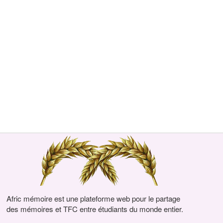
Afric mémoire est une plateforme web pour le partage
des mémoires et TFC entre étudiants du monde entier.