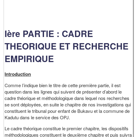
Ière PARTIE : CADRE
THEORIQUE ET RECHERCHE
EMPIRIQUE
Introduction
Comme l’indique bien le titre de cette première partie, il est
question dans les lignes qui suivent de présenter d’abord le
cadre théorique et méthodologique dans lequel nos recherches
se sont déployées, en suite le chapitre de nos investigations qui
constituent le tribunal pour enfant de Bukavu et la commune de
Kadutu dans le service des OPJ.
Le cadre théorique constitue le premier chapitre, les dispositifs
méthodologiques constituent le deuxième chapitre et puis suivra