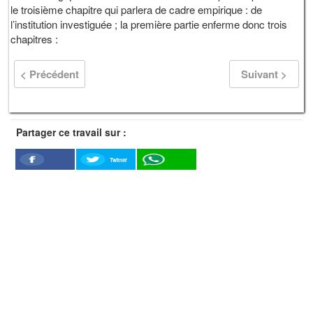
le troisième chapitre qui parlera de cadre empirique : de
l’institution investiguée ; la première partie enferme donc trois
chapitres :
< Précédent
Suivant >
Partager ce travail sur :
Twitter
Facebook
WhatSapp