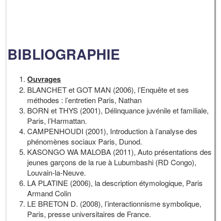
BIBLIOGRAPHIE
Ouvrages
BLANCHET et GOT MAN (2006), l’Enquête et ses
méthodes : l’entretien Paris, Nathan
BORN et THYS (2001), Délinquance juvénile et familiale,
Paris, l’Harmattan.
CAMPENHOUDI (2001), Introduction à l’analyse des
phénomènes sociaux Paris, Dunod.
KASONGO WA MALOBA (2011), Auto présentations des
jeunes garçons de la rue à Lubumbashi (RD Congo),
Louvain-la-Neuve.
LA PLATINE (2006), la description étymologique, Paris
Armand Colin
LE BRETON D. (2008), l’interactionnisme symbolique,
Paris, presse universitaires de France.