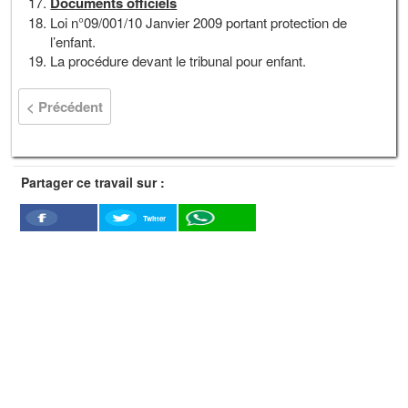
Documents officiels
Loi n°09/001/10 Janvier 2009 portant protection de
l’enfant.
La procédure devant le tribunal pour enfant.
< Précédent
Partager ce travail sur :
Twitter
Facebook
WhatSapp