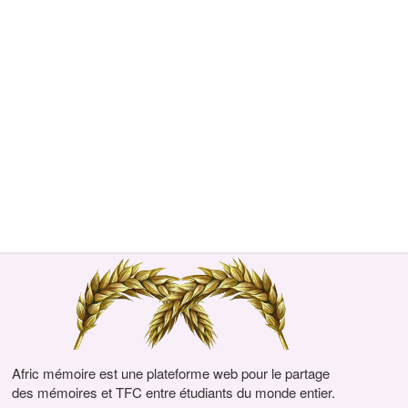
Afric mémoire est une plateforme web pour le partage
des mémoires et TFC entre étudiants du monde entier.