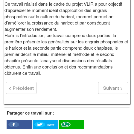
Ce travail réalisé dans le cadre du projet VLIR a pour objectif
d’apprécier le moment idéal d’application des engrais
phosphatés sur la culture du haricot, moment permettant
d’améliorer la croissance du haricot et par conséquent
augmenter son rendement.
Hormis l’introduction, ce travail comprend deux parties, la
première présente les généralités sur les engrais phosphatés et
le haricot et la seconde partie comprend deux chapitres, le
premier décrit le milieu, matériel et méthode et le second
chapitre présente l’analyse et discussions des résultats
obtenus. Enfin une conclusion et des recommandations
clôturent ce travail.
< Précédent
Suivant >
Partager ce travail sur :
Twitter
Facebook
WhatSapp