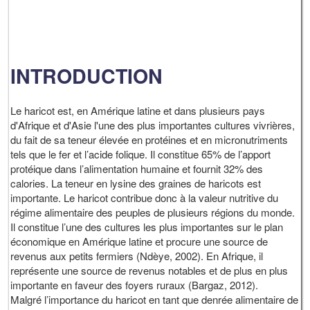
INTRODUCTION
Le haricot est, en Amérique latine et dans plusieurs pays
d'Afrique et d'Asie l'une des plus importantes cultures vivrières,
du fait de sa teneur élevée en protéines et en micronutriments
tels que le fer et l’acide folique. Il constitue 65% de l’apport
protéique dans l’alimentation humaine et fournit 32% des
calories. La teneur en lysine des graines de haricots est
importante. Le haricot contribue donc à la valeur nutritive du
régime alimentaire des peuples de plusieurs régions du monde.
Il constitue l’une des cultures les plus importantes sur le plan
économique en Amérique latine et procure une source de
revenus aux petits fermiers (Ndèye, 2002). En Afrique, il
représente une source de revenus notables et de plus en plus
importante en faveur des foyers ruraux (Bargaz, 2012).
Malgré l’importance du haricot en tant que denrée alimentaire de