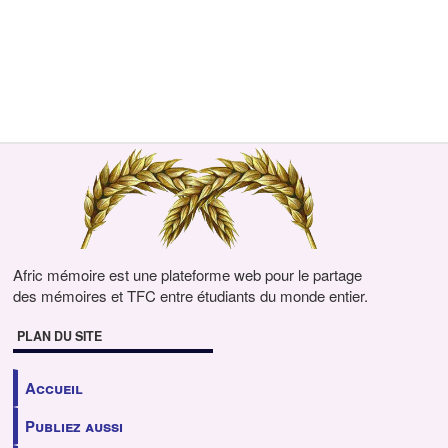
Afric mémoire est une plateforme web pour le partage
des mémoires et TFC entre étudiants du monde entier.
PLAN DU SITE
Accueil
Publiez aussi