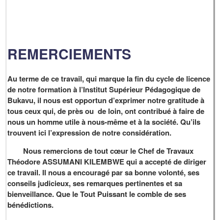
REMERCIEMENTS
Au terme de ce travail, qui marque la fin du cycle de licence
de notre formation à l’Institut Supérieur Pédagogique de
Bukavu, il nous est opportun d’exprimer notre gratitude à
tous ceux qui, de près ou de loin, ont contribué à faire de
nous un homme utile à nous-même et à la société. Qu’ils
trouvent ici l’expression de notre considération.
Nous remercions de tout cœur le Chef de Travaux
Théodore ASSUMANI KILEMBWE qui a accepté de diriger
ce travail. Il nous a encouragé par sa bonne volonté, ses
conseils judicieux, ses remarques pertinentes et sa
bienveillance. Que le Tout Puissant le comble de ses
bénédictions.