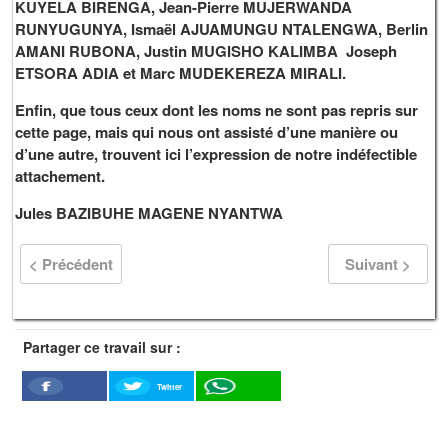
KUYELA BIRENGA, Jean-Pierre MUJERWANDA
RUNYUGUNYA, Ismaël AJUAMUNGU NTALENGWA, Berlin
AMANI RUBONA, Justin MUGISHO KALIMBA Joseph
ETSORA ADIA et Marc MUDEKEREZA MIRALI.
Enfin, que tous ceux dont les noms ne sont pas repris sur
cette page, mais qui nous ont assisté d’une manière ou
d’une autre, trouvent ici l’expression de notre indéfectible
attachement.
Jules BAZIBUHE MAGENE NYANTWA
< Précédent
Suivant >
Partager ce travail sur :
Twitter
Facebook
WhatSapp