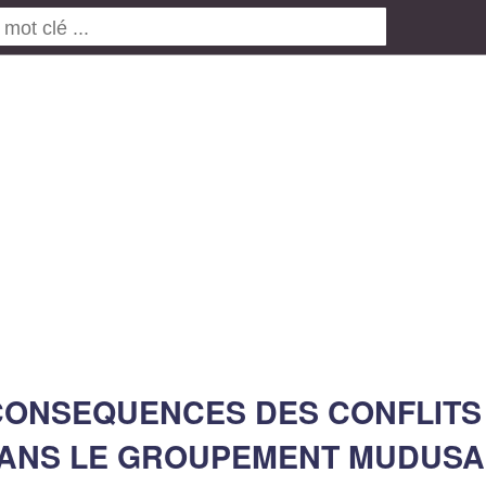
 CONSEQUENCES DES CONFLITS
DANS LE GROUPEMENT MUDUSA