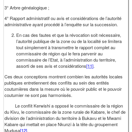
3° Arbre généalogique ;
4° Rapport administratif ou avis et considérations de l’autorité
administrative ayant procédé à l’enquête sur la succession.
En cas des fautes et que la révocation soit nécessaire,
l’autorité publique de la zone ou de la localité se limitera
tout simplement à transmettre le rapport complet au
commissaire de région qui le fera parvenir au
commissaire de l’Etat, à l’administration du territoire,
assorti de ses avis et considérations
[11]
.
Ces deux conceptions montrent combien les autorités locales
publiques entretiennent des conflits au sein des entités
coutumières dans la mesure où le pouvoir public et le pouvoir
coutumier ne sont pas harmonisés.
Le conflit Kerwishi a opposé le commissaire de la région
du Kivu, le commissaire de la zone rurale de Kabare, le chef de
division de l’administration du territoire à Bukavu et le Mwami
Kabare qui mettait en place Nkunzi à la tête du groupement
Mudusa
[12]
.