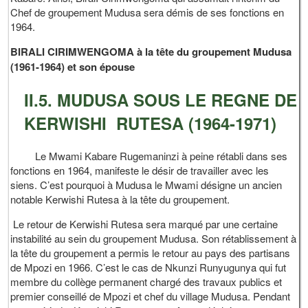
Chef de groupement Mudusa sera démis de ses fonctions en
1964.
BIRALI CIRIMWENGOMA à la tête du groupement Mudusa
(1961-1964) et son épouse
II.5. MUDUSA SOUS LE REGNE DE
KERWISHI RUTESA (1964-1971)
Le Mwami Kabare Rugemaninzi à peine rétabli dans ses
fonctions en 1964, manifeste le désir de travailler avec les
siens. C’est pourquoi à Mudusa le Mwami désigne un ancien
notable Kerwishi Rutesa à la tête du groupement.
Le retour de Kerwishi Rutesa sera marqué par une certaine
instabilité au sein du groupement Mudusa. Son rétablissement à
la tête du groupement a permis le retour au pays des partisans
de Mpozi en 1966. C’est le cas de Nkunzi Runyugunya qui fut
membre du collège permanent chargé des travaux publics et
premier conseillé de Mpozi et chef du village Mudusa. Pendant