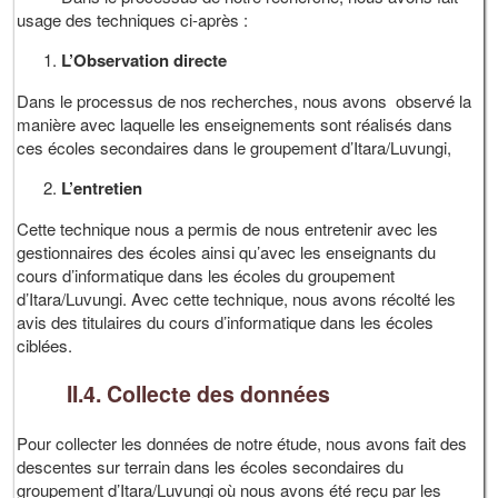
usage des techniques ci-après :
L’Observation directe
Dans le processus de nos recherches, nous avons observé la
manière avec laquelle les enseignements sont réalisés dans
ces écoles secondaires dans le groupement d’Itara/Luvungi,
L’entretien
Cette technique nous a permis de nous entretenir avec les
gestionnaires des écoles ainsi qu’avec les enseignants du
cours d’informatique dans les écoles du groupement
d’Itara/Luvungi. Avec cette technique, nous avons récolté les
avis des titulaires du cours d’informatique dans les écoles
ciblées.
II.4. Collecte des données
Pour collecter les données de notre étude, nous avons fait des
descentes sur terrain dans les écoles secondaires du
groupement d’Itara/Luvungi où nous avons été reçu par les