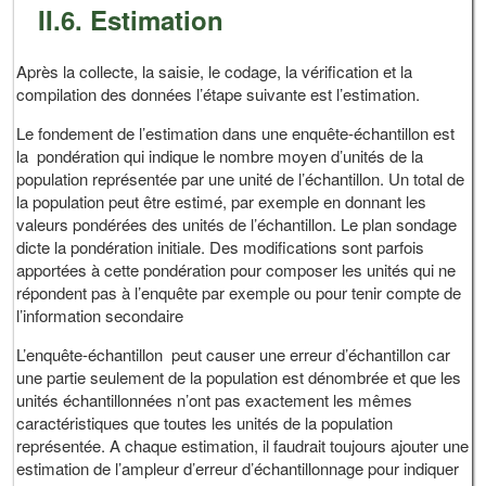
II.6. Estimation
Après la collecte, la saisie, le codage, la vérification et la
compilation des données l’étape suivante est l’estimation.
Le fondement de l’estimation dans une enquête-échantillon est
la pondération qui indique le nombre moyen d’unités de la
population représentée par une unité de l’échantillon. Un total de
la population peut être estimé, par exemple en donnant les
valeurs pondérées des unités de l’échantillon. Le plan sondage
dicte la pondération initiale. Des modifications sont parfois
apportées à cette pondération pour composer les unités qui ne
répondent pas à l’enquête par exemple ou pour tenir compte de
l’information secondaire
L’enquête-échantillon peut causer une erreur d’échantillon car
une partie seulement de la population est dénombrée et que les
unités échantillonnées n’ont pas exactement les mêmes
caractéristiques que toutes les unités de la population
représentée. A chaque estimation, il faudrait toujours ajouter une
estimation de l’ampleur d’erreur d’échantillonnage pour indiquer