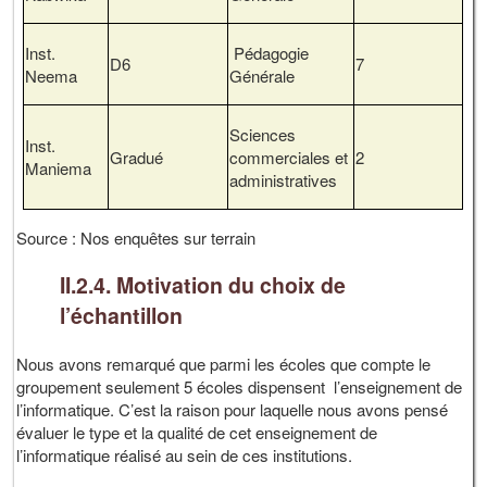
Inst.
Pédagogie
D6
7
Neema
Générale
Sciences
Inst.
Gradué
commerciales et
2
Maniema
administratives
Source : Nos enquêtes sur terrain
II.2.4. Motivation du choix de
l’échantillon
Nous avons remarqué que parmi les écoles que compte le
groupement seulement 5 écoles dispensent l’enseignement de
l’informatique. C’est la raison pour laquelle nous avons pensé
évaluer le type et la qualité de cet enseignement de
l’informatique réalisé au sein de ces institutions.