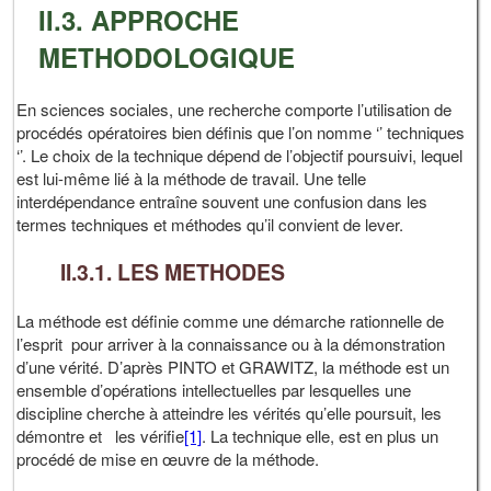
II.3. APPROCHE
METHODOLOGIQUE
En sciences sociales, une recherche comporte l’utilisation de
procédés opératoires bien définis que l’on nomme ‘’ techniques
‘’. Le choix de la technique dépend de l’objectif poursuivi, lequel
est lui-même lié à la méthode de travail. Une telle
interdépendance entraîne souvent une confusion dans les
termes techniques et méthodes qu’il convient de lever.
II.3.1. LES METHODES
La méthode est définie comme une démarche rationnelle de
l’esprit pour arriver à la connaissance ou à la démonstration
d’une vérité. D’après PINTO et GRAWITZ, la méthode est un
ensemble d’opérations intellectuelles par lesquelles une
discipline cherche à atteindre les vérités qu’elle poursuit, les
démontre et les vérifie
[1]
. La technique elle, est en plus un
procédé de mise en œuvre de la méthode.