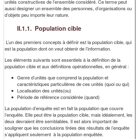
unités constructives de l’ensemble considéré. Ce terme peut
aussi designer un ensemble des personnes, d’organisations ou
d’objets peu importe leur nature.
II.1.1. Population cible
L’un des premiers concepts à définir est la population cible, qui
est la population dont on veut obtenir de l’information.
Les éléments suivants sont essentiels à la définition de la
population cible et aux définitions opérationnelles, en général :
Genre d’unités que comprend la population et
caractéristiques particulières de ces unités (quoi ou qui)
Localisation des unités(ou)
Période de référence considérée (quand)
La population d’enquête est en fait la population que couvre
l’enquête. Elle peut être la population cible, mais idéalement, les
deux devraient être semblables. Il est alors important de
souligner que les conclusions tirées des résultats de l’enquête
s’appliquent seulement à la population enquêtée.