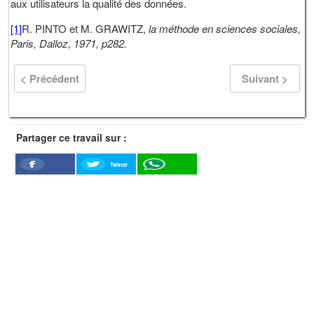
aux utilisateurs la qualité des données.
[1]
R. PINTO et M. GRAWITZ,
la méthode en sciences sociales,
Paris, Dalloz, 1971, p282.
< Précédent
Suivant >
Partager ce travail sur :
Twitter
Facebook
WhatSapp