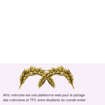
Afric mémoire est une plateforme web pour le partage
des mémoires et TFC entre étudiants du monde entier.