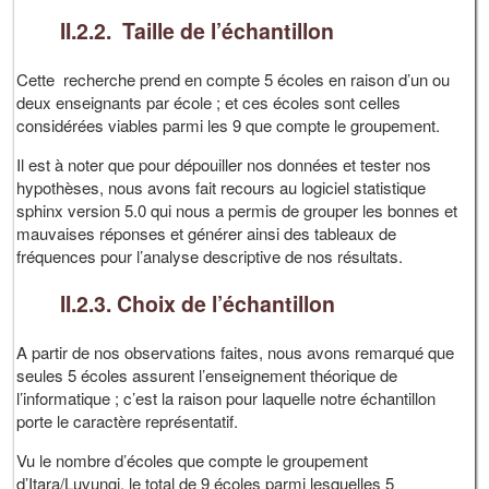
II.2.2. Taille de l’échantillon
Cette recherche prend en compte 5 écoles en raison d’un ou
deux enseignants par école ; et ces écoles sont celles
considérées viables parmi les 9 que compte le groupement.
Il est à noter que pour dépouiller nos données et tester nos
hypothèses, nous avons fait recours au logiciel statistique
sphinx version 5.0 qui nous a permis de grouper les bonnes et
mauvaises réponses et générer ainsi des tableaux de
fréquences pour l’analyse descriptive de nos résultats.
II.2.3. Choix de l’échantillon
A partir de nos observations faites, nous avons remarqué que
seules 5 écoles assurent l’enseignement théorique de
l’informatique ; c’est la raison pour laquelle notre échantillon
porte le caractère représentatif.
Vu le nombre d’écoles que compte le groupement
d’Itara/Luvungi, le total de 9 écoles parmi lesquelles 5