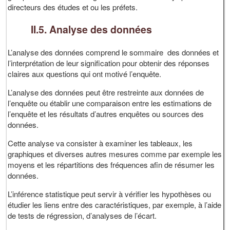
directeurs des études et ou les préfets.
II.5. Analyse des données
L’analyse des données comprend le sommaire des données et
l’interprétation de leur signification pour obtenir des réponses
claires aux questions qui ont motivé l’enquête.
L’analyse des données peut être restreinte aux données de
l’enquête ou établir une comparaison entre les estimations de
l’enquête et les résultats d’autres enquêtes ou sources des
données.
Cette analyse va consister à examiner les tableaux, les
graphiques et diverses autres mesures comme par exemple les
moyens et les répartitions des fréquences afin de résumer les
données.
L’inférence statistique peut servir à vérifier les hypothèses ou
étudier les liens entre des caractéristiques, par exemple, à l’aide
de tests de régression, d’analyses de l’écart.