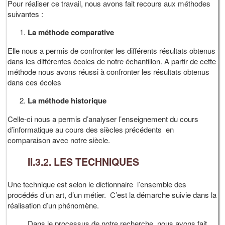
Pour réaliser ce travail, nous avons fait recours aux méthodes
suivantes :
La méthode comparative
Elle nous a permis de confronter les différents résultats obtenus
dans les différentes écoles de notre échantillon. A partir de cette
méthode nous avons réussi à confronter les résultats obtenus
dans ces écoles
La méthode historique
Celle-ci nous a permis d’analyser l’enseignement du cours
d’informatique au cours des siècles précédents en
comparaison avec notre siècle.
II.3.2. LES TECHNIQUES
Une technique est selon le dictionnaire l’ensemble des
procédés d’un art, d’un métier. C’est la démarche suivie dans la
réalisation d’un phénomène.
Dans le processus de notre recherche, nous avons fait