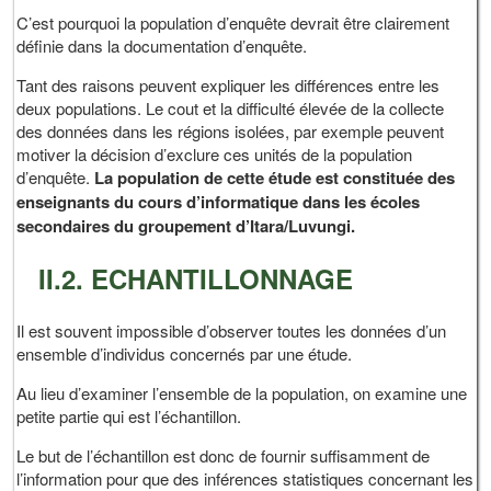
C’est pourquoi la population d’enquête devrait être clairement
définie dans la documentation d’enquête.
Tant des raisons peuvent expliquer les différences entre les
deux populations. Le cout et la difficulté élevée de la collecte
des données dans les régions isolées, par exemple peuvent
motiver la décision d’exclure ces unités de la population
d’enquête.
La population de cette étude est constituée des
enseignants du cours d’informatique dans les écoles
secondaires du groupement d’Itara/Luvungi.
II.2. ECHANTILLONNAGE
Il est souvent impossible d’observer toutes les données d’un
ensemble d’individus concernés par une étude.
Au lieu d’examiner l’ensemble de la population, on examine une
petite partie qui est l’échantillon.
Le but de l’échantillon est donc de fournir suffisamment de
l’information pour que des inférences statistiques concernant les