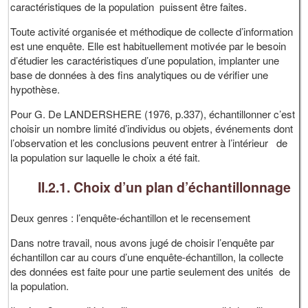
caractéristiques de la population puissent être faites.
Toute activité organisée et méthodique de collecte d’information
est une enquête. Elle est habituellement motivée par le besoin
d’étudier les caractéristiques d’une population, implanter une
base de données à des fins analytiques ou de vérifier une
hypothèse.
Pour G. De LANDERSHERE (1976, p.337), échantillonner c’est
choisir un nombre limité d’individus ou objets, événements dont
l’observation et les conclusions peuvent entrer à l’intérieur de
la population sur laquelle le choix a été fait.
II.2.1. Choix d’un plan d’échantillonnage
Deux genres : l’enquête-échantillon et le recensement
Dans notre travail, nous avons jugé de choisir l’enquête par
échantillon car au cours d’une enquête-échantillon, la collecte
des données est faite pour une partie seulement des unités de
la population.