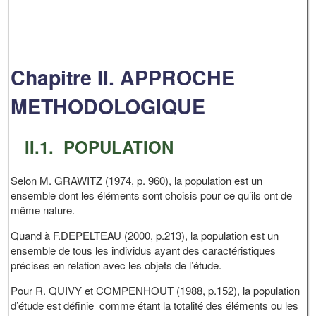
Chapitre II. APPROCHE
METHODOLOGIQUE
II.1. POPULATION
Selon M. GRAWITZ (1974, p. 960), la population est un
ensemble dont les éléments sont choisis pour ce qu’ils ont de
même nature.
Quand à F.DEPELTEAU (2000, p.213), la population est un
ensemble de tous les individus ayant des caractéristiques
précises en relation avec les objets de l’étude.
Pour R. QUIVY et COMPENHOUT (1988, p.152), la population
d’étude est définie comme étant la totalité des éléments ou les