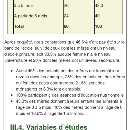
3 à 5 mois
26
43,3
A partir de 6 mois
24
40
Total
60
100
Après enquêté, nous constations que 46,6% n’ont pas été sur le
banc de l’école, suivi de ceux dont les mères ont un niveau
d’école primaire, soit 33,3% aucune femme n’a le niveau
universitaire et 20% dont les mères ont un niveau secondaire.
Aussi 45% des enfants ont des mères qui trouvent leur
revenu dans les champs, 25% des enfants ont des mères
qui font des petits commerces, 21,6% sont des
ménagères et 8,3% font d’emplois.
100% participent ç des séances d’éducation nutritionnelle
43,3% des mères donnent à leurs enfants les aliments à
l’âge de 3 à 5 mois, 40% des mères donnent à l’âge de 6
mois et 16,6% à l’âge de 1 à 3 mois.
III.4. Variables d’études