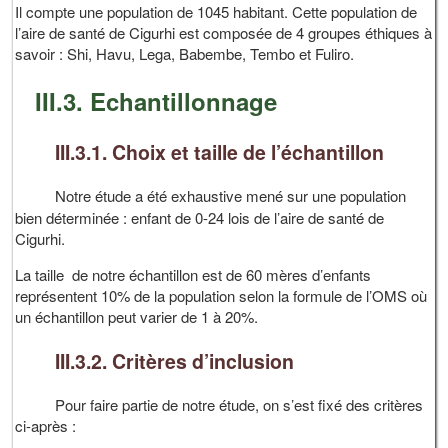
Il compte une population de 1045 habitant. Cette population de
l’aire de santé de Cigurhi est composée de 4 groupes éthiques à
savoir : Shi, Havu, Lega, Babembe, Tembo et Fuliro.
III.3. Echantillonnage
III.3.1. Choix et taille de l’échantillon
Notre étude a été exhaustive mené sur une population
bien déterminée : enfant de 0-24 lois de l’aire de santé de
Cigurhi.
La taille de notre échantillon est de 60 mères d’enfants
représentent 10% de la population selon la formule de l’OMS où
un échantillon peut varier de 1 à 20%.
III.3.2. Critères d’inclusion
Pour faire partie de notre étude, on s’est fixé des critères
ci-après :