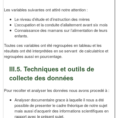
Les variables suivantes ont attiré notre attention :
Le niveau d’étude et d’instruction des mères
L’occupation et la conduite d’allaitement avant six mois
Connaissance des mamans sur l’alimentation de leurs
enfants.
Toutes ces variables ont été regroupées en tableau et les
résultats ont été interprétées en se servant de calculatrice et
regroupées aussi en pourcentage.
III.5. Techniques et outils de
collecte des données
Pour recolter et analyser les données nous avons procedé à :
Analyser documentaire grace à laquelle il nous a été
possible de presenter le cadre théorique de notre sujet
mais aussi d’acquerir des informations scientifiques en
rapport avec le présent sujet.