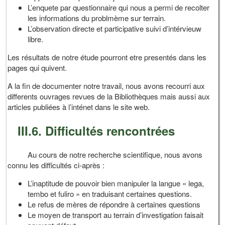
L’enquete par questionnaire qui nous a permi de recolter
les informations du problmème sur terrain.
L’observation directe et participative suivi d’intérvieuw
libre.
Les résultats de notre étude pourront etre presentés dans les
pages qui quivent.
A la fin de documenter notre travail, nous avons recourri aux
differents ouvrages revues de la Bibliothèques mais aussi aux
articles publiées à l’inténet dans le site web.
III.6. Difficultés rencontrées
Au cours de notre recherche scientifique, nous avons
connu les difficultés ci-après :
L’inaptitude de pouvoir bien manipuler la langue « lega,
tembo et fuliro » en traduisant certaines questions.
Le refus de mères de répondre à certaines questions
Le moyen de transport au terrain d’investigation faisait