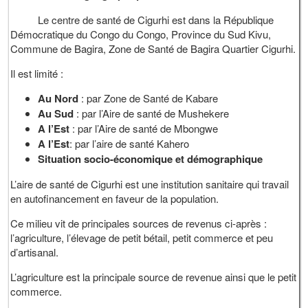
Le centre de santé de Cigurhi est dans la République
Démocratique du Congo du Congo, Province du Sud Kivu,
Commune de Bagira, Zone de Santé de Bagira Quartier Cigurhi.
Il est limité :
Au Nord
: par Zone de Santé de Kabare
Au Sud
: par l’Aire de santé de Mushekere
A l’Est
: par l’Aire de santé de Mbongwe
A l’Est
: par l’aire de santé Kahero
Situation socio-économique et démographique
L’aire de santé de Cigurhi est une institution sanitaire qui travail
en autofinancement en faveur de la population.
Ce milieu vit de principales sources de revenus ci-après :
l’agriculture, l’élevage de petit bétail, petit commerce et peu
d’artisanal.
L’agriculture est la principale source de revenue ainsi que le petit
commerce.