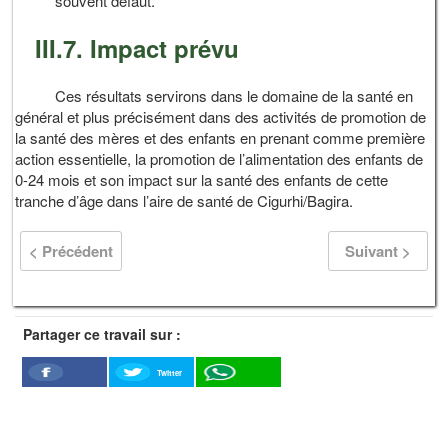
souvent défaut.
III.7. Impact prévu
Ces résultats servirons dans le domaine de la santé en
général et plus précisément dans des activités de promotion de
la santé des mères et des enfants en prenant comme première
action essentielle, la promotion de l’alimentation des enfants de
0-24 mois et son impact sur la santé des enfants de cette
tranche d’âge dans l’aire de santé de Cigurhi/Bagira.
< Précédent
Suivant >
Partager ce travail sur :
Twitter
Facebook
WhatSapp