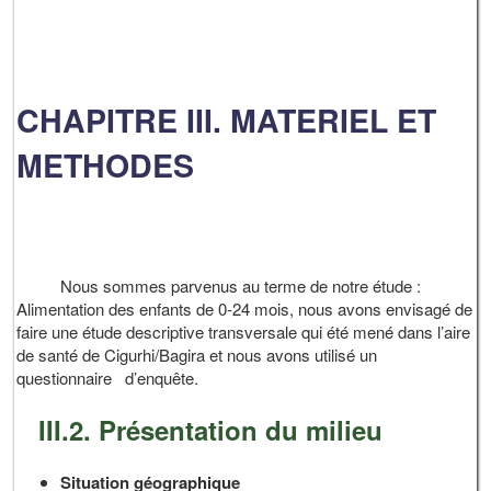
CHAPITRE III. MATERIEL ET
METHODES
Nous sommes parvenus au terme de notre étude :
Alimentation des enfants de 0-24 mois, nous avons envisagé de
faire une étude descriptive transversale qui été mené dans l’aire
de santé de Cigurhi/Bagira et nous avons utilisé un
questionnaire d’enquête.
III.2. Présentation du milieu
Situation géographique