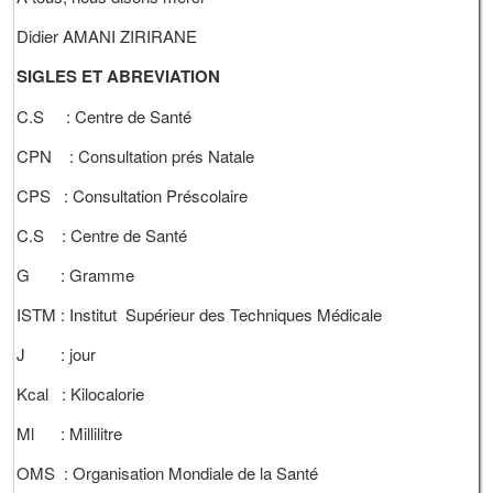
Didier AMANI ZIRIRANE
SIGLES ET ABREVIATION
C.S : Centre de Santé
CPN : Consultation prés Natale
CPS : Consultation Préscolaire
C.S : Centre de Santé
G : Gramme
ISTM : Institut Supérieur des Techniques Médicale
J : jour
Kcal : Kilocalorie
Ml : Millilitre
OMS : Organisation Mondiale de la Santé