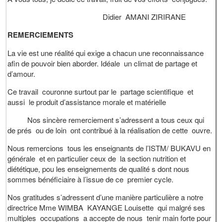
Didier AMANI ZIRIRANE
REMERCIEMENTS
La vie est une réalité qui exige a chacun une reconnaissance
afin de pouvoir bien aborder. Idéale un climat de partage et
d’amour.
Ce travail couronne surtout par le partage scientifique et
aussi le produit d’assistance morale et matérielle
Nos sincère remerciement s’adressent a tous ceux qui
de prés ou de loin ont contribué à la réalisation de cette ouvre.
Nous remercions tous les enseignants de l’ISTM/ BUKAVU en
générale et en particulier ceux de la section nutrition et
diététique, pou les enseignements de qualité s dont nous
sommes bénéficiaire à l’issue de ce premier cycle.
Nos gratitudes s’adressent d’une manière particulière a notre
directrice Mme WIMBA KAYANGE Louisette qui malgré ses
multiples occupations a accepte de nous tenir main forte pour