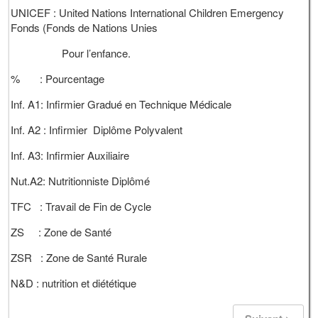
UNICEF : United Nations International Children Emergency
Fonds (Fonds de Nations Unies
Pour l’enfance.
% : Pourcentage
Inf. A1: Infirmier Gradué en Technique Médicale
Inf. A2 : Infirmier Diplôme Polyvalent
Inf. A3: Infirmier Auxiliaire
Nut.A2: Nutritionniste Diplômé
TFC : Travail de Fin de Cycle
ZS : Zone de Santé
ZSR : Zone de Santé Rurale
N&D : nutrition et diététique