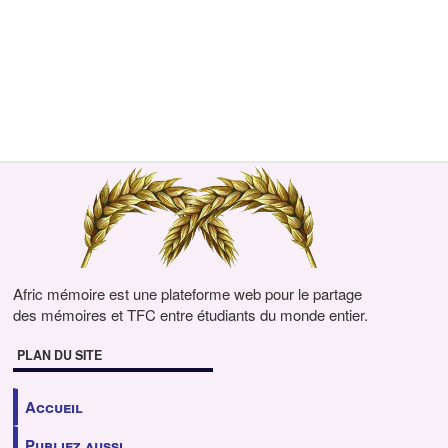
Afric mémoire est une plateforme web pour le partage
des mémoires et TFC entre étudiants du monde entier.
PLAN DU SITE
Accueil
Publiez aussi