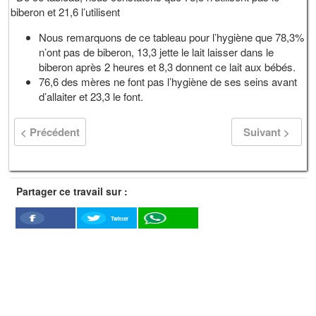
biberon et 21,6 l’utilisent
Nous remarquons de ce tableau pour l’hygiène que 78,3%
n’ont pas de biberon, 13,3 jette le lait laisser dans le
biberon après 2 heures et 8,3 donnent ce lait aux bébés.
76,6 des mères ne font pas l’hygiène de ses seins avant
d’allaiter et 23,3 le font.
< Précédent
Suivant >
Partager ce travail sur :
Twitter
Facebook
WhatSapp