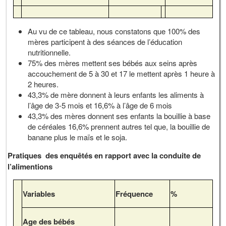
Au vu de ce tableau, nous constatons que 100% des
mères participent à des séances de l’éducation
nutritionnelle.
75% des mères mettent ses bébés aux seins après
accouchement de 5 à 30 et 17 le mettent après 1 heure à
2 heures.
43,3% de mère donnent à leurs enfants les aliments à
l’âge de 3-5 mois et 16,6% à l’âge de 6 mois
43,3% des mères donnent ses enfants la bouillie à base
de céréales 16,6% prennent autres tel que, la bouillie de
banane plus le maïs et le soja.
Pratiques des enquêtés en rapport avec la conduite de
l’alimentions
Variables
Fréquence
%
Age des bébés