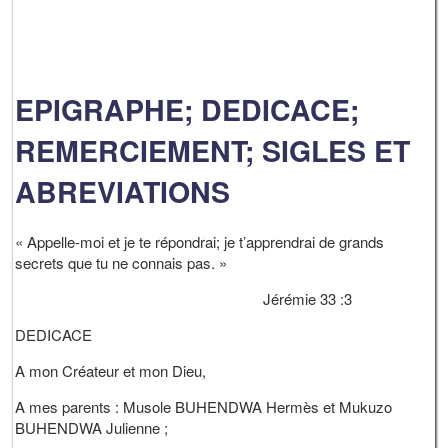
EPIGRAPHE; DEDICACE;
REMERCIEMENT; SIGLES ET
ABREVIATIONS
« Appelle-moi et je te répondrai; je t’apprendrai de grands
secrets que tu ne connais pas. »
Jérémie 33 :3
DEDICACE
A mon Créateur et mon Dieu,
A mes parents : Musole BUHENDWA Hermès et Mukuzo
BUHENDWA Julienne ;