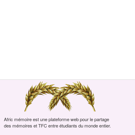
Afric mémoire est une plateforme web pour le partage
des mémoires et TFC entre étudiants du monde entier.