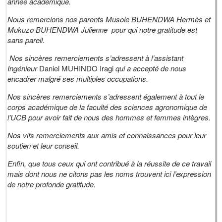
année académique.
Nous remercions nos parents Musole BUHENDWA Hermès et
Mukuzo BUHENDWA Julienne pour qui notre gratitude est
sans pareil.
Nos sincères remerciements s’adressent à l’assistant
Ingénieur
Daniel MUHINDO Iragi
qui a accepté de nous
encadrer malgré ses multiples occupations.
Nos sincères remerciements s’adressent également à tout le
corps académique de la faculté des sciences agronomique de
l’UCB pour avoir fait de nous des hommes et femmes intègres.
Nos vifs remerciements aux amis et connaissances pour leur
soutien et leur conseil.
Enfin, que tous ceux qui ont contribué à la réussite de ce travail
mais dont nous ne citons pas les noms trouvent ici l’expression
de notre profonde gratitude.