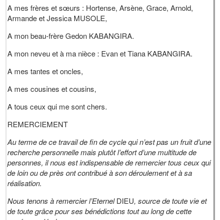
A mes frères et sœurs : Hortense, Arsène, Grace, Arnold,
Armande et Jessica MUSOLE,
A mon beau-frère Gedon KABANGIRA.
A mon neveu et à ma nièce : Evan et Tiana KABANGIRA.
A mes tantes et oncles,
A mes cousines et cousins,
A tous ceux qui me sont chers.
REMERCIEMENT
Au terme de ce travail de fin de cycle qui n’est pas un fruit d’une
recherche personnelle mais plutôt l’effort d’une multitude de
personnes, il nous est indispensable de remercier tous ceux qui
de loin ou de près ont contribué à son déroulement et à sa
réalisation.
Nous tenons à remercier l’Eternel
DIEU
, source de toute vie et
de toute grâce pour ses bénédictions tout au long de cette