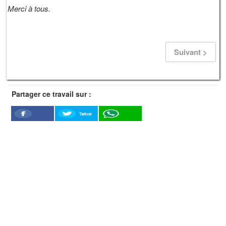
Merci à tous.
Suivant >
Partager ce travail sur :
Twitter
Facebook
WhatSapp