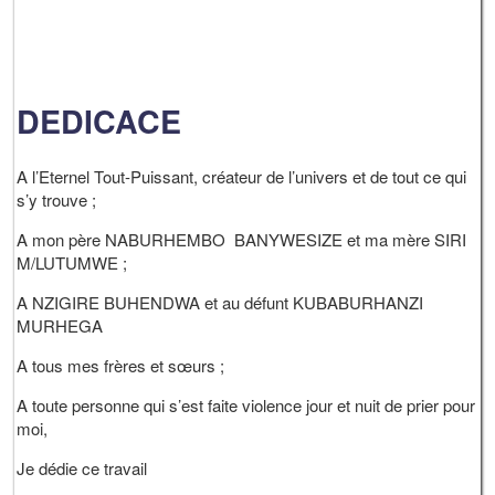
DEDICACE
A l’Eternel Tout-Puissant, créateur de l’univers et de tout ce qui
s’y trouve ;
A mon père NABURHEMBO BANYWESIZE et ma mère SIRI
M/LUTUMWE ;
A NZIGIRE BUHENDWA et au défunt KUBABURHANZI
MURHEGA
A tous mes frères et sœurs ;
A toute personne qui s’est faite violence jour et nuit de prier pour
moi,
Je dédie ce travail