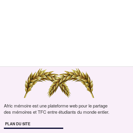
Afric mémoire est une plateforme web pour le partage
des mémoires et TFC entre étudiants du monde entier.
PLAN DU SITE