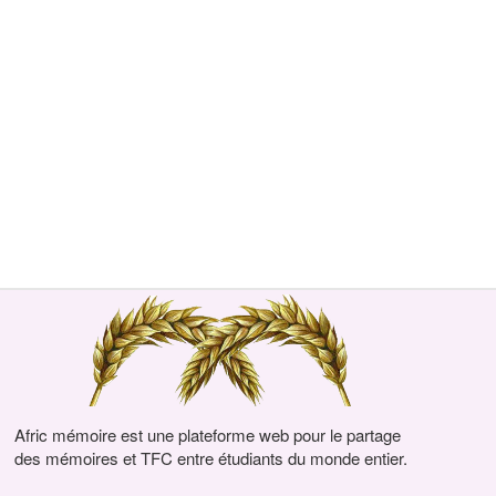
Afric mémoire est une plateforme web pour le partage
des mémoires et TFC entre étudiants du monde entier.