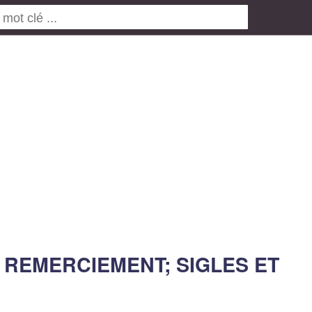
 REMERCIEMENT; SIGLES ET