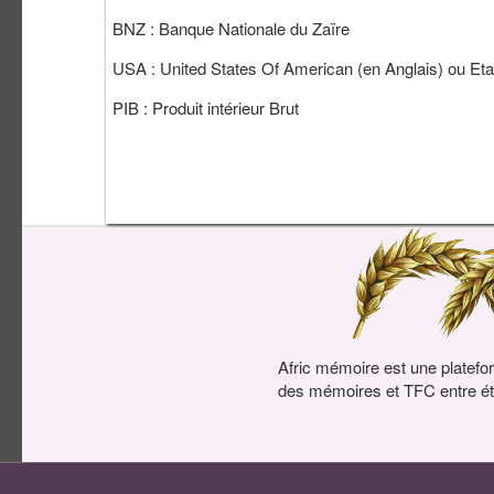
BNZ : Banque Nationale du Zaïre
USA : United States Of American (en Anglais) ou Et
PIB : Produit intérieur Brut
Afric mémoire est une platefo
des mémoires et TFC entre ét