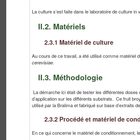
La culture s’est faite dans le laboratoire de culture in
II.2. Matériels
2.3.1 Matériel de culture
Au cours de ce travail, a été utilisé comme matériel 
cerevisiae.
II.3. Méthodologie
La démarche ici était de tester les différentes doses 
d’application sur les différents substrats. Ce fruit bro
utilisé par la Bralima et fabriqué sur base d’extraits d
2.3.2 Procédé et matériel de con
En ce qui concerne le matériel de conditionnement, les