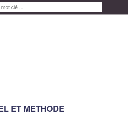
RIEL ET METHODE