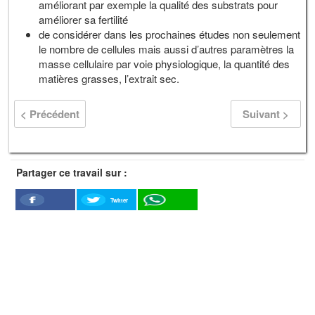
améliorant par exemple la qualité des substrats pour
améliorer sa fertilité
de considérer dans les prochaines études non seulement
le nombre de cellules mais aussi d’autres paramètres la
masse cellulaire par voie physiologique, la quantité des
matières grasses, l’extrait sec.
< Précédent
Suivant >
Partager ce travail sur :
Twitter
Facebook
WhatSapp