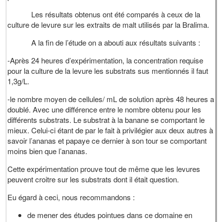
Les résultats obtenus ont été comparés à ceux de la
culture de levure sur les extraits de malt utilisés par la Bralima.
A la fin de l’étude on a abouti aux résultats suivants :
-Après 24 heures d’expérimentation, la concentration requise
pour la culture de la levure les substrats sus mentionnés il faut
1,3g/L.
-le nombre moyen de cellules/ mL de solution après 48 heures a
doublé. Avec une différence entre le nombre obtenu pour les
différents substrats. Le substrat à la banane se comportant le
mieux. Celui-ci étant de par le fait à privilégier aux deux autres à
savoir l’ananas et papaye ce dernier à son tour se comportant
moins bien que l’ananas.
Cette expérimentation prouve tout de même que les levures
peuvent croitre sur les substrats dont il était question.
Eu égard à ceci, nous recommandons :
de mener des études pointues dans ce domaine en