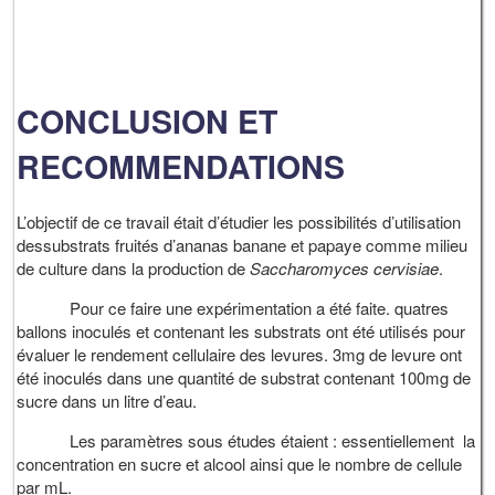
CONCLUSION ET
RECOMMENDATIONS
L’objectif de ce travail était d’étudier les possibilités d’utilisation
dessubstrats fruités d’ananas banane et papaye comme milieu
de culture dans la production de
Saccharomyces cervisiae
.
Pour ce faire une expérimentation a été faite. quatres
ballons inoculés et contenant les substrats ont été utilisés pour
évaluer le rendement cellulaire des levures. 3mg de levure ont
été inoculés dans une quantité de substrat contenant 100mg de
sucre dans un litre d’eau.
Les paramètres sous études étaient : essentiellement la
concentration en sucre et alcool ainsi que le nombre de cellule
par mL.