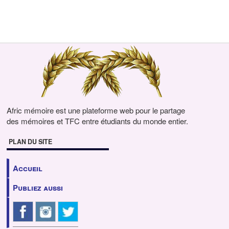
Afric mémoire est une plateforme web pour le partage
des mémoires et TFC entre étudiants du monde entier.
PLAN DU SITE
Accueil
Publiez aussi