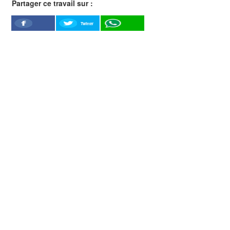
Partager ce travail sur :
Twitter
Facebook
WhatSapp