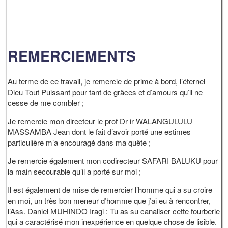
REMERCIEMENTS
Au terme de ce travail, je remercie de prime à bord, l’éternel
Dieu Tout Puissant pour tant de grâces et d’amours qu’il ne
cesse de me combler ;
Je remercie mon directeur le prof Dr ir WALANGULULU
MASSAMBA Jean dont le fait d’avoir porté une estimes
particulière m’a encouragé dans ma quête ;
Je remercie également mon codirecteur SAFARI BALUKU pour
la main secourable qu’il a porté sur moi ;
Il est également de mise de remercier l’homme qui a su croire
en moi, un très bon meneur d’homme que j’ai eu à rencontrer,
l’Ass. Daniel MUHINDO Iragi : Tu as su canaliser cette fourberie
qui a caractérisé mon inexpérience en quelque chose de lisible.