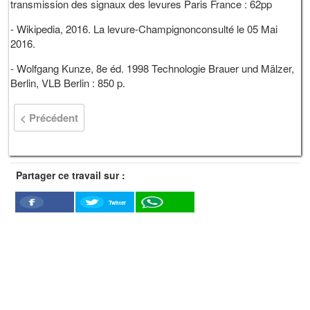
transmission des signaux des levures Paris France : 62pp
- Wikipedia, 2016. La levure-Champignonconsulté le 05 Mai
2016.
- Wolfgang Kunze, 8e éd. 1998 Technologie Brauer und Mälzer,
Berlin, VLB Berlin : 850 p.
< Précédent
Partager ce travail sur :
Twitter
Facebook
WhatSapp