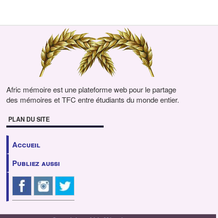
Afric mémoire est une plateforme web pour le partage
des mémoires et TFC entre étudiants du monde entier.
PLAN DU SITE
Accueil
Publiez aussi