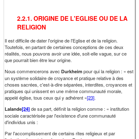
2.2.1. ORIGINE DE L'EGLISE
OU DE LA
RELIGION
Il est difficile de dater l'origine de l'Eglise et de la religion.
Toutefois, en partant de certaines conceptions de ces deux
réalités, nous pouvons avoir une idée, soit-elle vague, sur ce
que pourrait bien être leur origine.
Nous commencerons avec
Durkheim
pour qui la religion : « est
un système solidaire de croyance et pratique relative à des
choses sacrées, c'est-à-dire séparées, interdites, croyances et
pratiques qui unissent en une même communauté morale,
appelé église, tous ceux qui y adhérent »
[23]
.
Lalande
[24]
de sa part, définit la religion comme : « institution
sociale caractérisée par l'existence d'une communauté
d'individus unis :
Par l'accomplissement de certains rites religieux et par