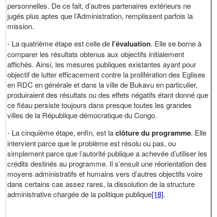
personnelles. De ce fait, d’autres partenaires extérieurs ne
jugés plus aptes que l’Administration, remplissent parfois la
mission.
- La quatrième étape est celle de
l’évaluation
. Elle se borne à
comparer les résultats obtenus aux objectifs initialement
affichés. Ainsi, les mesures publiques existantes ayant pour
objectif de lutter efficacement contre la prolifération des Eglises
en RDC en générale et dans la ville de Bukavu en particulier,
produiraient des résultats ou des effets négatifs étant donné que
ce fléau persiste toujours dans presque toutes les grandes
villes de la République démocratique du Congo.
- La cinquième étape, enfin, est la
clôture du programme
. Elle
intervient parce que le problème est résolu ou pas, ou
simplement parce que l’autorité publique a achevée d’utiliser les
crédits destinés au programme. Il s’ensuit une réorientation des
moyens administratifs et humains vers d’autres objectifs voire
dans certains cas assez rares, la dissolution de la structure
administrative chargée de la politique publique
[18]
.