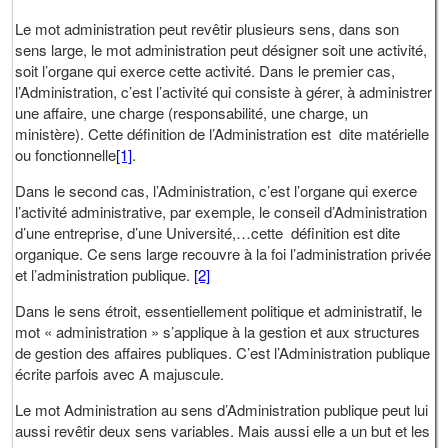
Le mot administration peut revêtir plusieurs sens, dans son
sens large, le mot administration peut désigner soit une activité,
soit l’organe qui exerce cette activité. Dans le premier cas,
l’Administration, c’est l’activité qui consiste à gérer, à administrer
une affaire, une charge (responsabilité, une charge, un
ministère). Cette définition de l’Administration est dite matérielle
ou fonctionnelle
[1]
.
Dans le second cas, l’Administration, c’est l’organe qui exerce
l’activité administrative, par exemple, le conseil d’Administration
d’une entreprise, d’une Université,…cette définition est dite
organique. Ce sens large recouvre à la foi l’administration privée
et l’administration publique.
[2]
Dans le sens étroit, essentiellement politique et administratif, le
mot « administration » s’applique à la gestion et aux structures
de gestion des affaires publiques. C’est l’Administration publique
écrite parfois avec A majuscule.
Le mot Administration au sens d’Administration publique peut lui
aussi revêtir deux sens variables. Mais aussi elle a un but et les