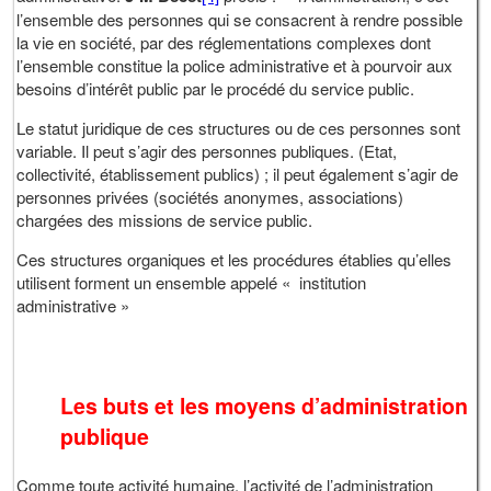
l’ensemble des personnes qui se consacrent à rendre possible
la vie en société, par des réglementations complexes dont
l’ensemble constitue la police administrative et à pourvoir aux
besoins d’intérêt public par le procédé du service public.
Le statut juridique de ces structures ou de ces personnes sont
variable. Il peut s’agir des personnes publiques. (Etat,
collectivité, établissement publics) ; il peut également s’agir de
personnes privées (sociétés anonymes, associations)
chargées des missions de service public.
Ces structures organiques et les procédures établies qu’elles
utilisent forment un ensemble appelé « institution
administrative »
Les buts et les moyens d’administration
publique
Comme toute activité humaine, l’activité de l’administration