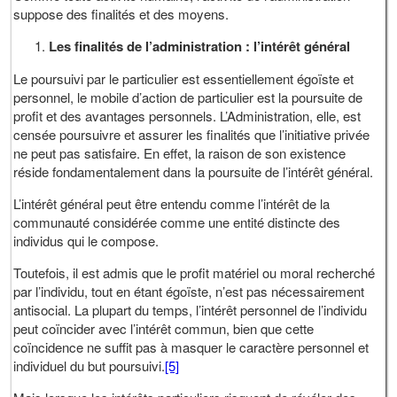
suppose des finalités et des moyens.
Les finalités de l’administration : l’intérêt général
Le poursuivi par le particulier est essentiellement égoïste et
personnel, le mobile d’action de particulier est la poursuite de
profit et des avantages personnels. L’Administration, elle, est
censée poursuivre et assurer les finalités que l’initiative privée
ne peut pas satisfaire. En effet, la raison de son existence
réside fondamentalement dans la poursuite de l’intérêt général.
L’intérêt général peut être entendu comme l’intérêt de la
communauté considérée comme une entité distincte des
individus qui le compose.
Toutefois, il est admis que le profit matériel ou moral recherché
par l’individu, tout en étant égoïste, n’est pas nécessairement
antisocial. La plupart du temps, l’intérêt personnel de l’individu
peut coïncider avec l’intérêt commun, bien que cette
coïncidence ne suffit pas à masquer le caractère personnel et
individuel du but poursuivi.
[5]