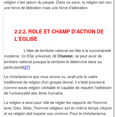
religion c'est opium du peuple. Dans ce sens, la religion est non
une force de libération mais une force d'aliénation
2.2.2. ROLE ET CHAMP D'ACTION DE
L'EGLISE
L'idée de territoire national est liée à la souveraineté
moderne. Un Etat universel, dit
Chatelet
, ne peut avoir de
territoire national puisque le territoire le détermine dans sa
particularité
[27]
Le christianisme que nous avons vu, avait pris le cadre
traditionnel de religion d'un groupe donné. Il s'était proclamé
comme seule religion véritable et capable de requérir l'adhésion
de l'universalité des êtres humains.
La religion a ainsi pour rôle de régler les rapports de l'homme
avec Dieu. Mais, l'homme religieux est en même temps citoyen
et sa religion doit inspirer son civisme. Pour le christianisme,