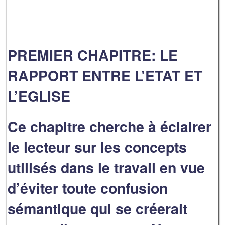
PREMIER CHAPITRE: LE
RAPPORT ENTRE L’ETAT ET
L’EGLISE
Ce chapitre cherche à éclairer
le lecteur sur les concepts
utilisés dans le travail en vue
d’éviter toute confusion
sémantique qui se créerait