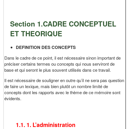
Section 1.CADRE CONCEPTUEL
ET THEORIQUE
DEFINITION DES CONCEPTS
Dans le cadre de ce point, il est nécessaire sinon important de
préciser certains termes ou concepts qui nous serviront de
base et qui seront le plus souvent utilisés dans ce travail.
Il est nécessaire de souligner en outre qu’il ne sera pas question
de faire un lexique, mais bien plutôt un nombre limité de
concepts dont les rapports avec le thème de ce mémoire sont
évidents.
1.1. 1. L’administration