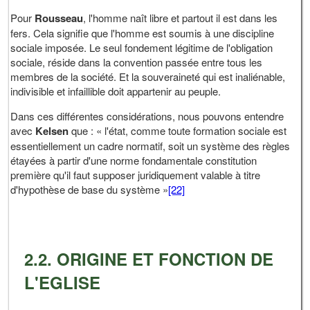
Pour
Rousseau
, l'homme naît libre et partout il est dans les
fers. Cela signifie que l'homme est soumis à une discipline
sociale imposée. Le seul fondement légitime de l'obligation
sociale, réside dans la convention passée entre tous les
membres de la société. Et la souveraineté qui est inaliénable,
indivisible et infaillible doit appartenir au peuple.
Dans ces différentes considérations, nous pouvons entendre
avec
Kelsen
que : « l'état, comme toute formation sociale est
essentiellement un cadre normatif, soit un système des règles
étayées à partir d'une norme fondamentale constitution
première qu'il faut supposer juridiquement valable à titre
d'hypothèse de base du système »
[22]
2.2. ORIGINE ET FONCTION DE
L'EGLISE