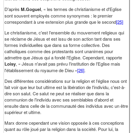
D'après
M.Goguel
, « les termes de christianisme et d'Eglise
sont souvent employés comme synonymes : le premier
correspondant à une extension plus grande que le second
[25]
Le christianisme, c'est l'ensemble du mouvement religieux qui
se réclame de Jésus et est issu de son action tant dans ses
formes individuelles que dans sa forme collective. Des
catholiques comme des protestants sont unanimes pour
admettre que Jésus qui a fondé l'Eglise. Cependant, rapporte
Loisy
, « Jésus n'avait pas prévu l'institution de l'Eglise mais
l'établissement du royaume de Dieu »
[26]
.
Des différentes considérations sur la religion et l'église nous ont
fait voir que leur but ultime est la libération de l'individu, c'est-à-
dire son salut. Ce salut ne peut se réaliser que dans la
communion de l'individu avec ses semblables d'abord et
ensuite dans celle de la communauté des individus avec un être
supérieur et ultime.
Marx donne cependant une vision opposée à ces conceptions
quant au rôle joué par la religion dans la société. Pour lui, la