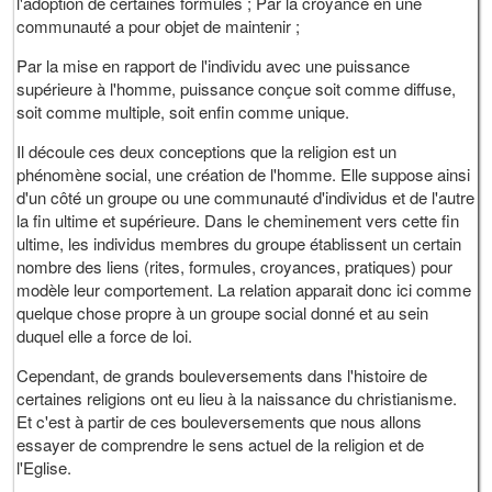
l'adoption de certaines formules ; Par la croyance en une
communauté a pour objet de maintenir ;
Par la mise en rapport de l'individu avec une puissance
supérieure à l'homme, puissance conçue soit comme diffuse,
soit comme multiple, soit enfin comme unique.
Il découle ces deux conceptions que la religion est un
phénomène social, une création de l'homme. Elle suppose ainsi
d'un côté un groupe ou une communauté d'individus et de l'autre
la fin ultime et supérieure. Dans le cheminement vers cette fin
ultime, les individus membres du groupe établissent un certain
nombre des liens (rites, formules, croyances, pratiques) pour
modèle leur comportement. La relation apparait donc ici comme
quelque chose propre à un groupe social donné et au sein
duquel elle a force de loi.
Cependant, de grands bouleversements dans l'histoire de
certaines religions ont eu lieu à la naissance du christianisme.
Et c'est à partir de ces bouleversements que nous allons
essayer de comprendre le sens actuel de la religion et de
l'Eglise.