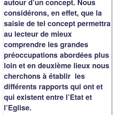
autour d’un concept. Nous
considérons, en effet, que la
saisie de tel concept permettra
au lecteur de mieux
comprendre les grandes
préoccupations abordées plus
loin et en deuxième lieux nous
cherchons à établir les
différents rapports qui ont et
qui existent entre l’Etat et
l’Eglise.