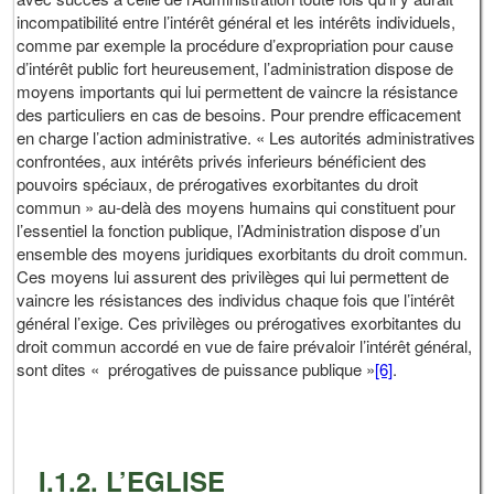
incompatibilité entre l’intérêt général et les intérêts individuels,
comme par exemple la procédure d’expropriation pour cause
d’intérêt public fort heureusement, l’administration dispose de
moyens importants qui lui permettent de vaincre la résistance
des particuliers en cas de besoins. Pour prendre efficacement
en charge l’action administrative. « Les autorités administratives
confrontées, aux intérêts privés inferieurs bénéficient des
pouvoirs spéciaux, de prérogatives exorbitantes du droit
commun » au-delà des moyens humains qui constituent pour
l’essentiel la fonction publique, l’Administration dispose d’un
ensemble des moyens juridiques exorbitants du droit commun.
Ces moyens lui assurent des privilèges qui lui permettent de
vaincre les résistances des individus chaque fois que l’intérêt
général l’exige. Ces privilèges ou prérogatives exorbitantes du
droit commun accordé en vue de faire prévaloir l’intérêt général,
sont dites « prérogatives de puissance publique »
[6]
.
I.1.2. L’EGLISE