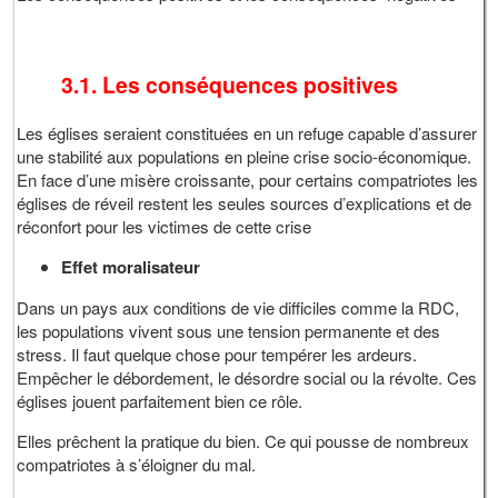
3.1. Les conséquences positives
Les églises seraient constituées en un refuge capable d’assurer
une stabilité aux populations en pleine crise socio-économique.
En face d’une misère croissante, pour certains compatriotes les
églises de réveil restent les seules sources d’explications et de
réconfort pour les victimes de cette crise
Effet moralisateur
Dans un pays aux conditions de vie difficiles comme la RDC,
les populations vivent sous une tension permanente et des
stress. Il faut quelque chose pour tempérer les ardeurs.
Empêcher le débordement, le désordre social ou la révolte. Ces
églises jouent parfaitement bien ce rôle.
Elles prêchent la pratique du bien. Ce qui pousse de nombreux
compatriotes à s’éloigner du mal.