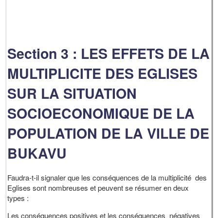
Section 3 : LES EFFETS DE LA
MULTIPLICITE DES EGLISES
SUR LA SITUATION
SOCIOECONOMIQUE DE LA
POPULATION DE LA VILLE DE
BUKAVU
Faudra-t-il signaler que les conséquences de la multiplicité des
Eglises sont nombreuses et peuvent se résumer en deux
types :
Les conséquences positives et les conséquences négatives