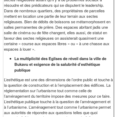
résoudre et des prédicateurs qui se disputent le leadership.
Dans de nombreux quartiers, des propriétaires de parcelles
mettent en location une partie de leur terrain aux sectes
religieuses. Bien de débits de boissons se métamorphosent en
salles permanentes de prière. Des espaces abritant jadis une
salle de cinéma ou de fête changent, elles aussi, de statut en
faveur des sectes religieuses on assisterait quasiment une
certaine « course aux espaces libres » ou « à une chasse aux
espaces à louer ».
La multiplicité des Eglises de réveil dans la ville de
Bukavu et exigence de la salubrité d’esthétique
publique
L’esthétique est une des dimensions de l’ordre public et touche à
la question de construction et à l’emplacement des édifices. La
réglementation sur l’urbanisme tout comme celle de
l’aménagement du territoire impose des mesures pour ce faire.
L’esthétique publique touche à la question de l’aménagement et
à l’urbanisme. L’aménagement tout comme l’urbanisme permet
aux autorités de répondre aux questions telles que quoi