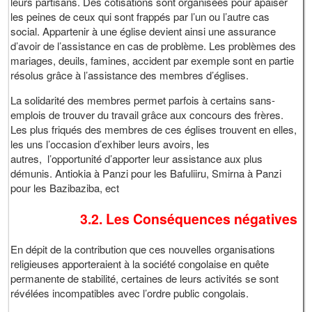
leurs partisans. Des cotisations sont organisées pour apaiser
les peines de ceux qui sont frappés par l’un ou l’autre cas
social. Appartenir à une église devient ainsi une assurance
d’avoir de l’assistance en cas de problème. Les problèmes des
mariages, deuils, famines, accident par exemple sont en partie
résolus grâce à l’assistance des membres d’églises.
La solidarité des membres permet parfois à certains sans-
emplois de trouver du travail grâce aux concours des frères.
Les plus friqués des membres de ces églises trouvent en elles,
les uns l’occasion d’exhiber leurs avoirs, les
autres, l’opportunité d’apporter leur assistance aux plus
démunis. Antiokia à Panzi pour les Bafuliiru, Smirna à Panzi
pour les Bazibaziba, ect
3.2. Les Conséquences négatives
En dépit de la contribution que ces nouvelles organisations
religieuses apporteraient à la société congolaise en quête
permanente de stabilité, certaines de leurs activités se sont
révélées incompatibles avec l’ordre public congolais.