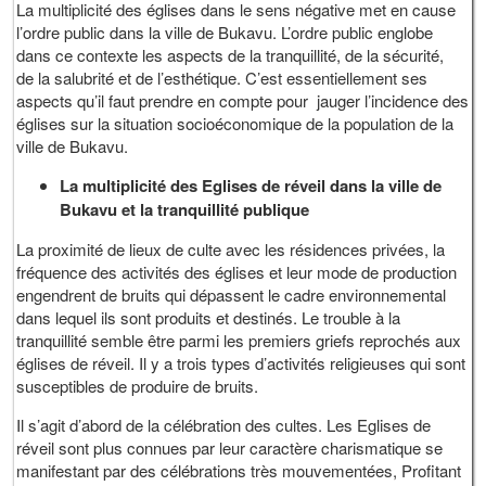
La multiplicité des églises dans le sens négative met en cause
l’ordre public dans la ville de Bukavu. L’ordre public englobe
dans ce contexte les aspects de la tranquillité, de la sécurité,
de la salubrité et de l’esthétique. C’est essentiellement ses
aspects qu’il faut prendre en compte pour jauger l’incidence des
églises sur la situation socioéconomique de la population de la
ville de Bukavu.
La multiplicité des Eglises de réveil dans la ville de
Bukavu et la tranquillité publique
La proximité de lieux de culte avec les résidences privées, la
fréquence des activités des églises et leur mode de production
engendrent de bruits qui dépassent le cadre environnemental
dans lequel ils sont produits et destinés. Le trouble à la
tranquillité semble être parmi les premiers griefs reprochés aux
églises de réveil. Il y a trois types d’activités religieuses qui sont
susceptibles de produire de bruits.
Il s’agit d’abord de la célébration des cultes. Les Eglises de
réveil sont plus connues par leur caractère charismatique se
manifestant par des célébrations très mouvementées, Profitant