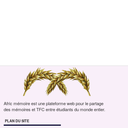
Afric mémoire est une plateforme web pour le partage
des mémoires et TFC entre étudiants du monde entier.
PLAN DU SITE