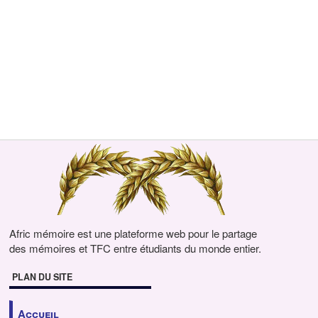
Afric mémoire est une plateforme web pour le partage
des mémoires et TFC entre étudiants du monde entier.
PLAN DU SITE
Accueil