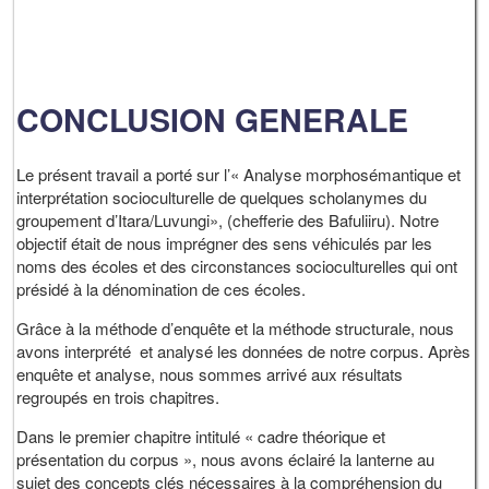
CONCLUSION GENERALE
Le présent travail a porté sur l’« Analyse morphosémantique et
interprétation socioculturelle de quelques scholanymes du
groupement d’Itara/Luvungi», (chefferie des Bafuliiru). Notre
objectif était de nous imprégner des sens véhiculés par les
noms des écoles et des circonstances socioculturelles qui ont
présidé à la dénomination de ces écoles.
Grâce à la méthode d’enquête et la méthode structurale, nous
avons interprété et analysé les données de notre corpus. Après
enquête et analyse, nous sommes arrivé aux résultats
regroupés en trois chapitres.
Dans le premier chapitre intitulé « cadre théorique et
présentation du corpus », nous avons éclairé la lanterne au
sujet des concepts clés nécessaires à la compréhension du