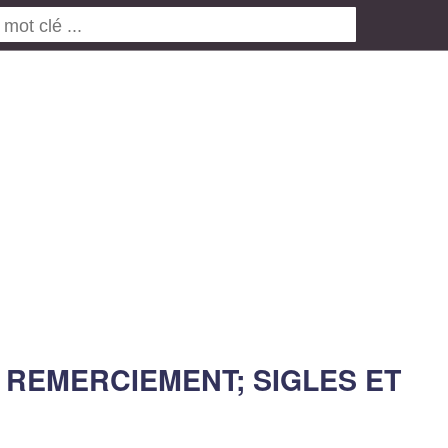
 REMERCIEMENT; SIGLES ET