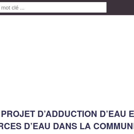
 PROJET D’ADDUCTION D’EAU 
URCES D’EAU DANS LA COMMUN