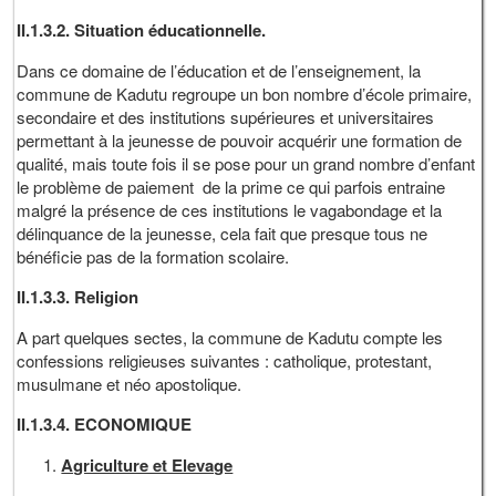
II.1.3.2. Situation éducationnelle.
Dans ce domaine de l’éducation et de l’enseignement, la
commune de Kadutu regroupe un bon nombre d’école primaire,
secondaire et des institutions supérieures et universitaires
permettant à la jeunesse de pouvoir acquérir une formation de
qualité, mais toute fois il se pose pour un grand nombre d’enfant
le problème de paiement de la prime ce qui parfois entraine
malgré la présence de ces institutions le vagabondage et la
délinquance de la jeunesse, cela fait que presque tous ne
bénéficie pas de la formation scolaire.
II.1.3.3. Religion
A part quelques sectes, la commune de Kadutu compte les
confessions religieuses suivantes : catholique, protestant,
musulmane et néo apostolique.
II.1.3.4. ECONOMIQUE
Agriculture et Elevage