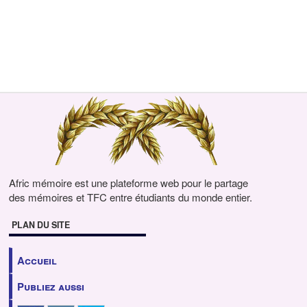
Afric mémoire est une plateforme web pour le partage
des mémoires et TFC entre étudiants du monde entier.
PLAN DU SITE
Accueil
Publiez aussi