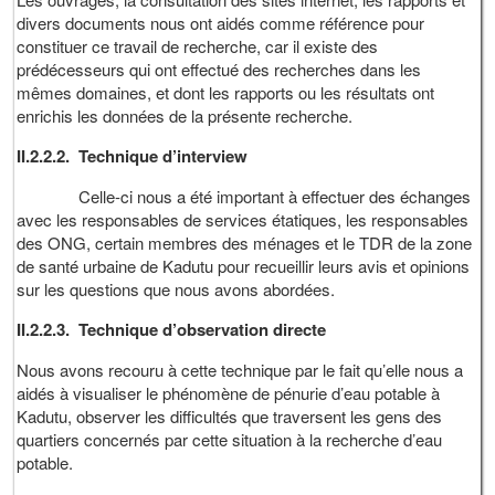
divers documents nous ont aidés comme référence pour
constituer ce travail de recherche, car il existe des
prédécesseurs qui ont effectué des recherches dans les
mêmes domaines, et dont les rapports ou les résultats ont
enrichis les données de la présente recherche.
II.2.2.2. Technique d’interview
Celle-ci nous a été important à effectuer des échanges
avec les responsables de services étatiques, les responsables
des ONG, certain membres des ménages et le TDR de la zone
de santé urbaine de Kadutu pour recueillir leurs avis et opinions
sur les questions que nous avons abordées.
II.2.2.3. Technique d’observation directe
Nous avons recouru à cette technique par le fait qu’elle nous a
aidés à visualiser le phénomène de pénurie d’eau potable à
Kadutu, observer les difficultés que traversent les gens des
quartiers concernés par cette situation à la recherche d’eau
potable.