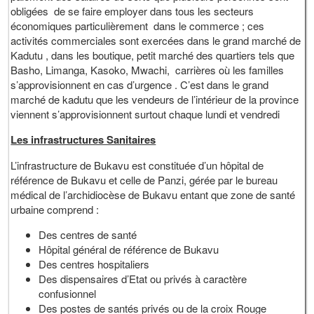
obligées de se faire employer dans tous les secteurs
économiques particulièrement dans le commerce ; ces
activités commerciales sont exercées dans le grand marché de
Kadutu , dans les boutique, petit marché des quartiers tels que
Basho, Limanga, Kasoko, Mwachi, carrières où les familles
s’approvisionnent en cas d’urgence . C’est dans le grand
marché de kadutu que les vendeurs de l’intérieur de la province
viennent s’approvisionnent surtout chaque lundi et vendredi
Les infrastructures Sanitaires
L’infrastructure de Bukavu est constituée d’un hôpital de
référence de Bukavu et celle de Panzi, gérée par le bureau
médical de l’archidiocèse de Bukavu entant que zone de santé
urbaine comprend :
Des centres de santé
Hôpital général de référence de Bukavu
Des centres hospitaliers
Des dispensaires d’Etat ou privés à caractère
confusionnel
Des postes de santés privés ou de la croix Rouge