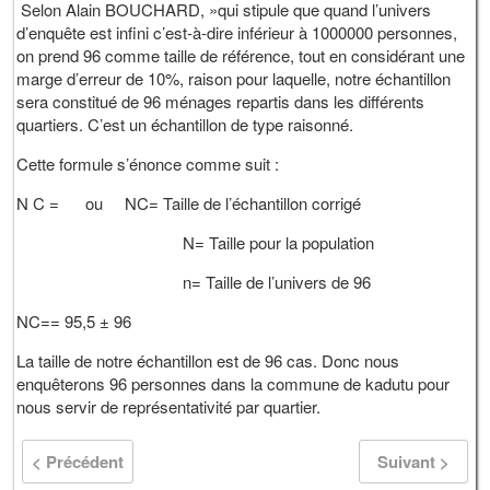
Selon Alain BOUCHARD, »qui stipule que quand l’univers
d’enquête est infini c’est-à-dire inférieur à 1000000 personnes,
on prend 96 comme taille de référence, tout en considérant une
marge d’erreur de 10%, raison pour laquelle, notre échantillon
sera constitué de 96 ménages repartis dans les différents
quartiers. C’est un échantillon de type raisonné.
Cette formule s’énonce comme suit :
N C = ou NC= Taille de l’échantillon corrigé
N= Taille pour la population
n= Taille de l’univers de 96
NC== 95,5 ± 96
La taille de notre échantillon est de 96 cas. Donc nous
enquêterons 96 personnes dans la commune de kadutu pour
nous servir de représentativité par quartier.
< Précédent
Suivant >