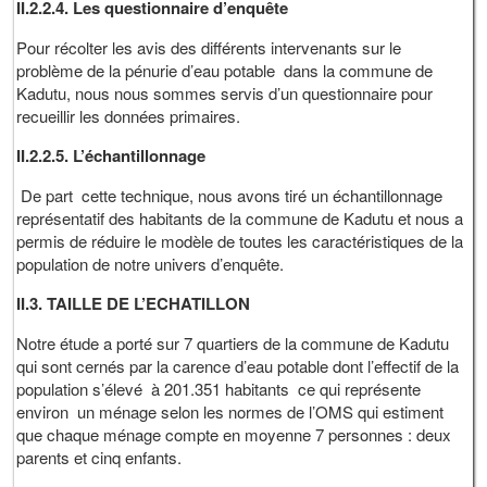
II.2.2.4. Les questionnaire d’enquête
Pour récolter les avis des différents intervenants sur le
problème de la pénurie d’eau potable dans la commune de
Kadutu, nous nous sommes servis d’un questionnaire pour
recueillir les données primaires.
II.2.2.5. L’échantillonnage
De part cette technique, nous avons tiré un échantillonnage
représentatif des habitants de la commune de Kadutu et nous a
permis de réduire le modèle de toutes les caractéristiques de la
population de notre univers d’enquête.
II.3. TAILLE DE L’ECHATILLON
Notre étude a porté sur 7 quartiers de la commune de Kadutu
qui sont cernés par la carence d’eau potable dont l’effectif de la
population s’élevé à 201.351 habitants ce qui représente
environ un ménage selon les normes de l’OMS qui estiment
que chaque ménage compte en moyenne 7 personnes : deux
parents et cinq enfants.