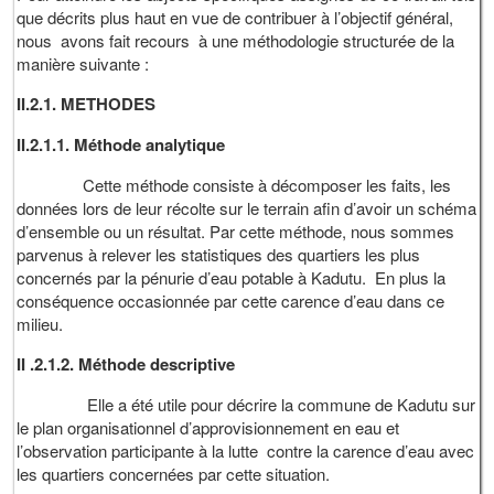
que décrits plus haut en vue de contribuer à l’objectif général,
nous avons fait recours à une méthodologie structurée de la
manière suivante :
II.2.1. METHODES
II.2.1.1. Méthode analytique
Cette méthode consiste à décomposer les faits, les
données lors de leur récolte sur le terrain afin d’avoir un schéma
d’ensemble ou un résultat. Par cette méthode, nous sommes
parvenus à relever les statistiques des quartiers les plus
concernés par la pénurie d’eau potable à Kadutu. En plus la
conséquence occasionnée par cette carence d’eau dans ce
milieu.
II .2.1.2. Méthode descriptive
Elle a été utile pour décrire la commune de Kadutu sur
le plan organisationnel d’approvisionnement en eau et
l’observation participante à la lutte contre la carence d’eau avec
les quartiers concernées par cette situation.