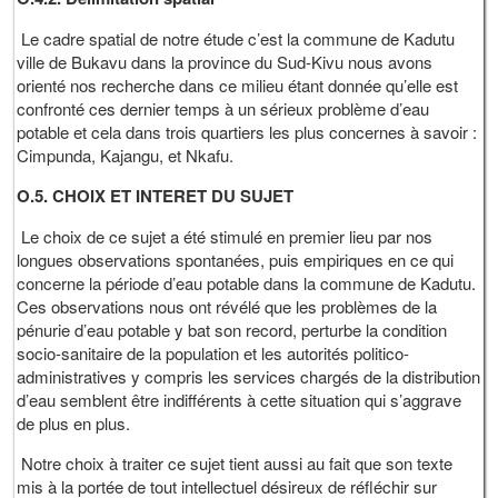
Le cadre spatial de notre étude c’est la commune de Kadutu
ville de Bukavu dans la province du Sud-Kivu nous avons
orienté nos recherche dans ce milieu étant donnée qu’elle est
confronté ces dernier temps à un sérieux problème d’eau
potable et cela dans trois quartiers les plus concernes à savoir :
Cimpunda, Kajangu, et Nkafu.
O.5. CHOIX ET INTERET DU SUJET
Le choix de ce sujet a été stimulé en premier lieu par nos
longues observations spontanées, puis empiriques en ce qui
concerne la période d’eau potable dans la commune de Kadutu.
Ces observations nous ont révélé que les problèmes de la
pénurie d’eau potable y bat son record, perturbe la condition
socio-sanitaire de la population et les autorités politico-
administratives y compris les services chargés de la distribution
d’eau semblent être indifférents à cette situation qui s’aggrave
de plus en plus.
Notre choix à traiter ce sujet tient aussi au fait que son texte
mis à la portée de tout intellectuel désireux de réfléchir sur