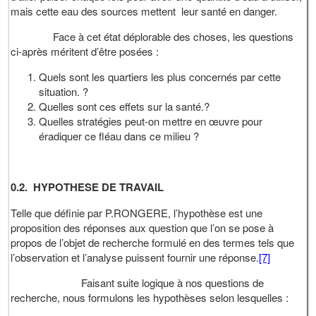
mais cette eau des sources mettent leur santé en danger.
Face à cet état déplorable des choses, les questions
ci-après méritent d’être posées :
Quels sont les quartiers les plus concernés par cette
situation. ?
Quelles sont ces effets sur la santé.?
Quelles stratégies peut-on mettre en œuvre pour
éradiquer ce fléau dans ce milieu ?
0.2. HYPOTHESE DE TRAVAIL
Telle que définie par P.RONGERE, l’hypothèse est une
proposition des réponses aux question que l’on se pose à
propos de l’objet de recherche formulé en des termes tels que
l’observation et l’analyse puissent fournir une réponse.
[7]
Faisant suite logique à nos questions de
recherche, nous formulons les hypothèses selon lesquelles :