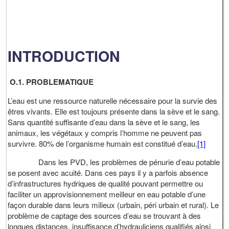
INTRODUCTION
O.1. PROBLEMATIQUE
L’eau est une ressource naturelle nécessaire pour la survie des
êtres vivants. Elle est toujours présente dans la sève et le sang.
Sans quantité suffisante d’eau dans la sève et le sang, les
animaux, les végétaux y compris l’homme ne peuvent pas
survivre. 80% de l’organisme humain est constitué d’eau.
[1]
Dans les PVD, les problèmes de pénurie d’eau potable
se posent avec acuité. Dans ces pays il y a parfois absence
d’infrastructures hydriques de qualité pouvant permettre ou
faciliter un approvisionnement meilleur en eau potable d’une
façon durable dans leurs milieux (urbain, péri urbain et rural). Le
problème de captage des sources d’eau se trouvant à des
longues distances, insuffisance d’hydrauliciens qualifiés ainsi