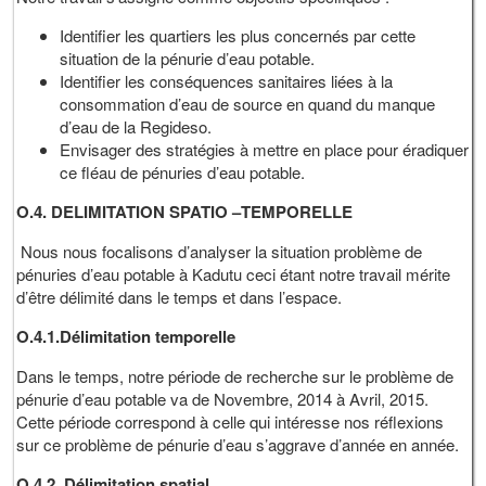
Identifier les quartiers les plus concernés par cette
situation de la pénurie d’eau potable.
Identifier les conséquences sanitaires liées à la
consommation d’eau de source en quand du manque
d’eau de la Regideso.
Envisager des stratégies à mettre en place pour éradiquer
ce fléau de pénuries d’eau potable.
O.4. DELIMITATION SPATIO –TEMPORELLE
Nous nous focalisons d’analyser la situation problème de
pénuries d’eau potable à Kadutu ceci étant notre travail mérite
d’être délimité dans le temps et dans l’espace.
O.4.1.Délimitation temporelle
Dans le temps, notre période de recherche sur le problème de
pénurie d’eau potable va de Novembre, 2014 à Avril, 2015.
Cette période correspond à celle qui intéresse nos réflexions
sur ce problème de pénurie d’eau s’aggrave d’année en année.
O.4.2. Délimitation spatial