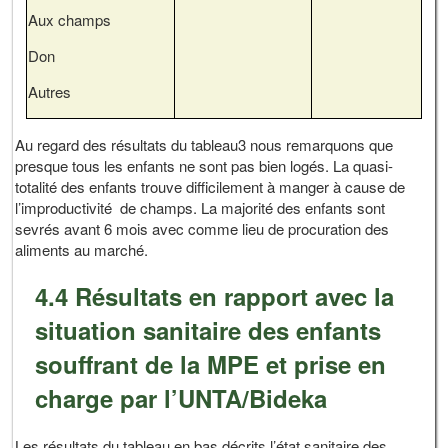
Aux champs
Don
Autres
Au regard des résultats du tableau3 nous remarquons que
presque tous les enfants ne sont pas bien logés. La quasi-
totalité des enfants trouve difficilement à manger à cause de
l’improductivité de champs. La majorité des enfants sont
sevrés avant 6 mois avec comme lieu de procuration des
aliments au marché.
4.4 Résultats en rapport avec la
situation sanitaire des enfants
souffrant de la MPE et prise en
charge par l’UNTA/Bideka
Les résultats du tableau en bas décrits l’état sanitaire des