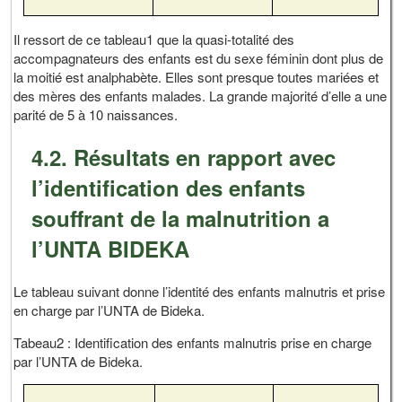
Il ressort de ce tableau1 que la quasi-totalité des
accompagnateurs des enfants est du sexe féminin dont plus de
la moitié est analphabète. Elles sont presque toutes mariées et
des mères des enfants malades. La grande majorité d’elle a une
parité de 5 à 10 naissances.
4.2. Résultats en rapport avec
l’identification des enfants
souffrant de la malnutrition a
l’UNTA BIDEKA
Le tableau suivant donne l’identité des enfants malnutris et prise
en charge par l’UNTA de Bideka.
Tabeau2 : Identification des enfants malnutris prise en charge
par l’UNTA de Bideka.