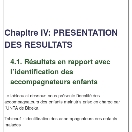
Chapitre IV: PRESENTATION
DES RESULTATS
4.1. Résultats en rapport avec
l’identification des
accompagnateurs enfants
Le tableau ci-dessous nous présente l’identité des
accompagnateurs des enfants malnutris prise en charge par
l’UNTA de Bideka.
Tableau1 : Identification des accompagnateurs des enfants
malades