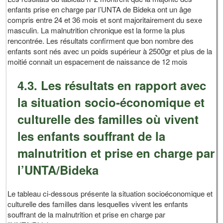
enfants prise en charge par l’UNTA de Bideka ont un âge
compris entre 24 et 36 mois et sont majoritairement du sexe
masculin. La malnutrition chronique est la forme la plus
rencontrée. Les résultats confirment que bon nombre des
enfants sont nés avec un poids supérieur à 2500gr et plus de la
moitié connait un espacement de naissance de 12 mois
4.3. Les résultats en rapport avec
la situation socio-économique et
culturelle des familles où vivent
les enfants souffrant de la
malnutrition et prise en charge par
l’UNTA/Bideka
Le tableau ci-dessous présente la situation socioéconomique et
culturelle des familles dans lesquelles vivent les enfants
souffrant de la malnutrition et prise en charge par