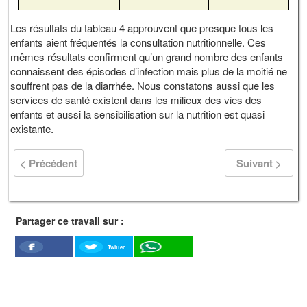
Les résultats du tableau 4 approuvent que presque tous les
enfants aient fréquentés la consultation nutritionnelle. Ces
mêmes résultats confirment qu’un grand nombre des enfants
connaissent des épisodes d’infection mais plus de la moitié ne
souffrent pas de la diarrhée. Nous constatons aussi que les
services de santé existent dans les milieux des vies des
enfants et aussi la sensibilisation sur la nutrition est quasi
existante.
< Précédent
Suivant >
Partager ce travail sur :
Twitter
Facebook
WhatSapp