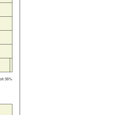
soit 36%