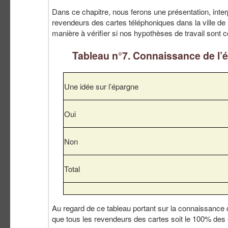
Dans ce chapitre, nous ferons une présentation, inter
revendeurs des cartes téléphoniques dans la ville de B
manière à vérifier si nos hypothèses de travail sont 
Tableau n°7. Connaissance de l’
Une idée sur l’épargne
Oui
Non
Total
Au regard de ce tableau portant sur la connaissance
que tous les revendeurs des cartes soit le 100% des 