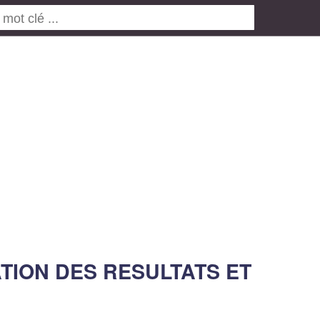
ATION DES RESULTATS ET