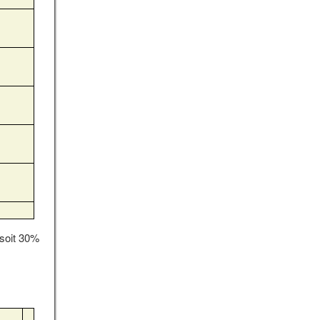
 soit 30%