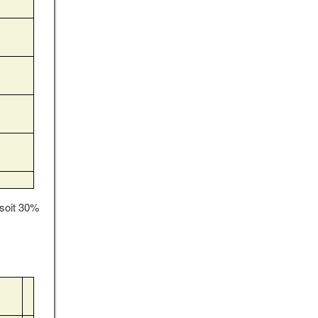
 soit 30%