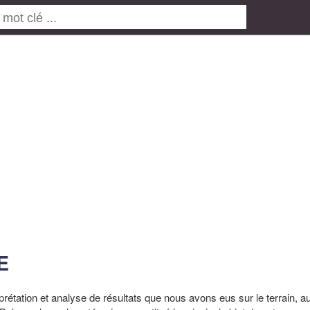
E
prétation et analyse de résultats que nous avons eus sur le terrain, 