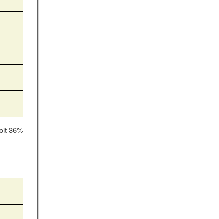
soit 36%