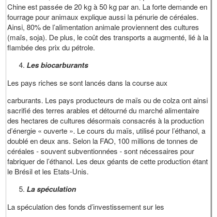
Chine est passée de 20 kg à 50 kg par an. La forte demande en
fourrage pour animaux explique aussi la pénurie de céréales.
Ainsi, 80% de l’alimentation animale proviennent des cultures
(maïs, soja). De plus, le coût des transports a augmenté, lié à la
flambée des prix du pétrole.
Les biocarburants
Les pays riches se sont lancés dans la course aux
carburants. Les pays producteurs de maïs ou de colza ont ainsi
sacrifié des terres arables et détourné du marché alimentaire
des hectares de cultures désormais consacrés à la production
d’énergie « ouverte ». Le cours du maïs, utilisé pour l’éthanol, a
doublé en deux ans. Selon la FAO, 100 millions de tonnes de
céréales - souvent subventionnées - sont nécessaires pour
fabriquer de l’éthanol. Les deux géants de cette production étant
le Brésil et les Etats-Unis.
La spéculation
La spéculation des fonds d’investissement sur les