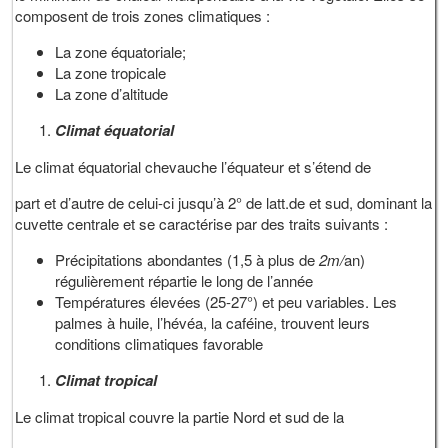
composent de trois zones climatiques :
La zone équatoriale;
La zone tropicale
La zone d’altitude
Climat équatorial
Le climat équatorial chevauche l’équateur et s’étend de
part et d’autre de celui-ci jusqu’à 2° de latt.de et sud, dominant la
cuvette centrale et se caractérise par des traits suivants :
Précipitations abondantes (1,5 à plus de
2m/
an)
régulièrement répartie le long de l’année
Températures élevées (25-27°) et peu variables. Les
palmes à huile, l’hévéa, la caféine, trouvent leurs
conditions climatiques favorable
Climat tropical
Le climat tropical couvre la partie Nord et sud de la