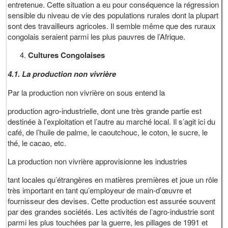
entretenue. Cette situation a eu pour conséquence la régression
sensible du niveau de vie des populations rurales dont la plupart
sont des travailleurs agricoles. Il semble même que des ruraux
congolais seraient parmi les plus pauvres de l’Afrique.
Cultures Congolaises
4.1. La production non vivrière
Par la production non vivrière on sous entend la
production agro-industrielle, dont une très grande partie est
destinée à l’exploitation et l’autre au marché local. Il s’agit ici du
café, de l’huile de palme, le caoutchouc, le coton, le sucre, le
thé, le cacao, etc.
La production non vivrière approvisionne les industries
tant locales qu’étrangères en matières premières et joue un rôle
très important en tant qu’employeur de main-d’œuvre et
fournisseur des devises. Cette production est assurée souvent
par des grandes sociétés. Les activités de l’agro-industrie sont
parmi les plus touchées par la guerre, les pillages de 1991 et