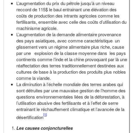
L’augmentation du prix du pétrole jusqu’à un niveau
reccord de 115$ le baul entrainant une élévation des
coûts de production des intrants agricoles comme les
fertilisants, ensemble avec celle des coûts d’utilisation du
machinisme agricole.
L’augmentation de la demande alimentaire provenance
des pays asiatiques, avec comme caractéristique un
glissement vers un régime alimentaire plus riche, cause
par une explosion de la classe moyenne dans les pays
continents comme l’inde et la chine provoquant par là une
réaffectation des terres traditionnellement destinées aux
cultures de base à la production des produits plus nobles
comme la viande.
La diminution à l’échelle mondiale des terres arabes qui
sont détruites par une mauvaise gestion de l’homme des
questions environnementales liées de la déforestation, à
l’utilisation abusive des fertilisants et à l’effet de serre
entrainant le réchauffement climatique et l’avancée de la
[1]
désertification
Les causes conjoncturelles