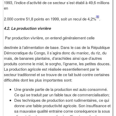
1993, l’indice d’activité de ce secteur s’est établi à 49,6 millions
en
[8]
2.000 contre 51,8 points en 1999, soit un recul de 4,2%
.
4.2. La production vivrière
Par production vivrière, on entend généralement celle
destinée à l’alimentation de base. Dans le cas de la République
Démocratique du Congo, il s’agira donc du manioc, du riz, du
mais, de bananes plantains, d’arachides ainsi que d’autres
produits comme le miel, le sorgho, l’igname, les petites douces.
La production agricole est réalisée essentiellement par le
secteur traditionnel et se trouve de ce fait buté contre certaines
difficultés dont les plus importantes sont:
Une grande partie de la production est auto consommé.
Ce qui se traduit par un faible taux de commercialisation;
Des techniques de production sont rudimentaires, ce qui
donne une faible productivité agricole. Son insuffisance et
sa mauvaise qualité entraine corne conséquence la sous