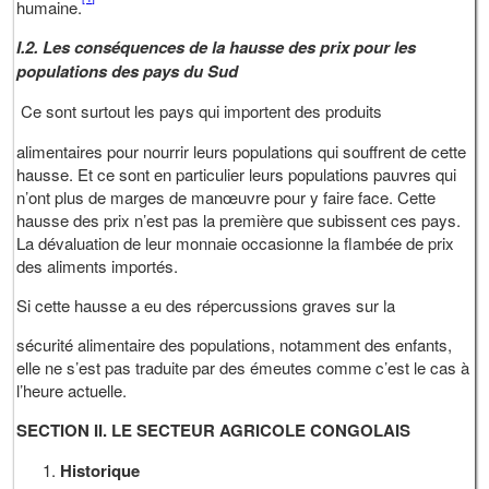
humaine.
I.2. Les conséquences de la hausse des prix pour les
populations des pays du Sud
Ce sont surtout les pays qui importent des produits
alimentaires pour nourrir leurs populations qui souffrent de cette
hausse. Et ce sont en particulier leurs populations pauvres qui
n’ont plus de marges de manœuvre pour y faire face. Cette
hausse des prix n’est pas la première que subissent ces pays.
La dévaluation de leur monnaie occasionne la flambée de prix
des aliments importés.
Si cette hausse a eu des répercussions graves sur la
sécurité alimentaire des populations, notamment des enfants,
elle ne s’est pas traduite par des émeutes comme c’est le cas à
l’heure actuelle.
SECTION II. LE SECTEUR AGRICOLE CONGOLAIS
Historique