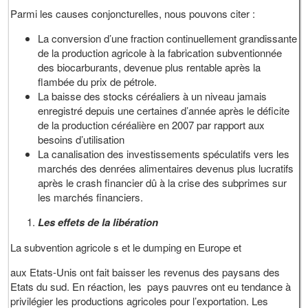
Parmi les causes conjoncturelles, nous pouvons citer :
La conversion d’une fraction continuellement grandissante
de la production agricole à la fabrication subventionnée
des biocarburants, devenue plus rentable après la
flambée du prix de pétrole.
La baisse des stocks céréaliers à un niveau jamais
enregistré depuis une certaines d’année après le déficite
de la production céréalière en 2007 par rapport aux
besoins d’utilisation
La canalisation des investissements spéculatifs vers les
marchés des denrées alimentaires devenus plus lucratifs
après le crash financier dû à la crise des subprimes sur
les marchés financiers.
Les effets de la libération
La subvention agricole s et le dumping en Europe et
aux Etats-Unis ont fait baisser les revenus des paysans des
Etats du sud. En réaction, les pays pauvres ont eu tendance à
privilégier les productions agricoles pour l’exportation. Les