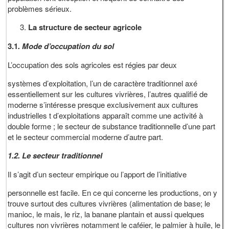
problèmes sérieux.
La structure de secteur agricole
3.1
. Mode d’occupation du sol
L’occupation des sols agricoles est régies par deux
systèmes d’exploitation, l’un de caractère traditionnel axé
essentiellement sur les cultures vivrières, l’autres qualifié de
moderne s’intéresse presque exclusivement aux cultures
industrielles t d’exploitations apparaît comme une activité à
double forme ; le secteur de substance traditionnelle d’une part
et le secteur commercial moderne d’autre part.
1.2.
Le secteur traditionnel
Il s’agit d’un secteur empirique ou l’apport de l’initiative
personnelle est facile. En ce qui concerne les productions, on y
trouve surtout des cultures vivrières (alimentation de base; le
manioc, le mais, le riz, la banane plantain et aussi quelques
cultures non vivrières notamment le caféier, le palmier à huile, le