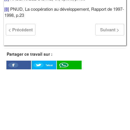
[8]
PNUD, La coopération au développement, Rapport de 1997-
1998, p.23
< Précédent
Suivant >
Partager ce travail sur :
Twitter
Facebook
WhatSapp