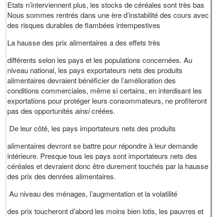
Etats n’interviennent plus, les stocks de céréales sont très bas
Nous sommes rentrés dans une ère d’instabilité des cours avec
des risques durables de flambées intempestives
La hausse des prix alimentaires a des effets très
différents selon les pays et les populations concernées. Au
niveau national, les pays exportateurs nets des produits
alimentaires devraient bénéficier de l’amélioration des
conditions commerciales, même si certains, en interdisant les
exportations pour protéger leurs consommateurs, ne profiteront
pas des opportunités
ainsi
créées.
De leur côté, les pays importateurs nets des produits
alimentaires devront se battre pour répondre à leur demande
intérieure. Presque tous les pays sont importateurs nets des
céréales et devraient donc être durement touchés par la hausse
des prix des denrées alimentaires.
Au niveau des ménages, l’augmentation et la volatilité
des prix toucheront d’abord les moins bien lotis, les pauvres et