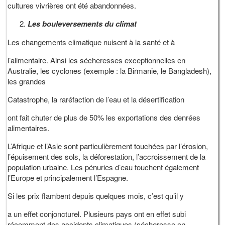
cultures vivrières ont été abandonnées.
Les bouleversements du climat
Les changements climatique nuisent à la santé et à
l’alimentaire. Ainsi les sécheresses exceptionnelles en
Australie, les cyclones (exemple : la Birmanie, le Bangladesh),
les grandes
Catastrophe, la raréfaction de l’eau et la désertification
ont fait chuter de plus de 50% les exportations des denrées
alimentaires.
L’Afrique et l’Asie sont particulièrement touchées par l’érosion,
l’épuisement des sols, la déforestation, l’accroissement de la
population urbaine. Les pénuries d’eau touchent également
l’Europe et principalement l’Espagne.
Si les prix flambent depuis quelques mois, c’est qu’il y
a un effet conjoncturel. Plusieurs pays ont en effet subi
récemment des accidents climatiques (sécheresse en