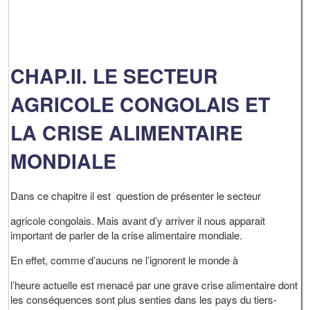
CHAP.II. LE SECTEUR
AGRICOLE CONGOLAIS ET
LA CRISE ALIMENTAIRE
MONDIALE
Dans ce chapitre il est question de présenter le secteur
agricole congolais. Mais avant d’y arriver il nous apparait
important de parler de la crise alimentaire mondiale.
En effet, comme d’aucuns ne l’ignorent le monde à
l’heure actuelle est menacé par une grave crise alimentaire dont
les conséquences sont plus senties dans les pays du tiers-