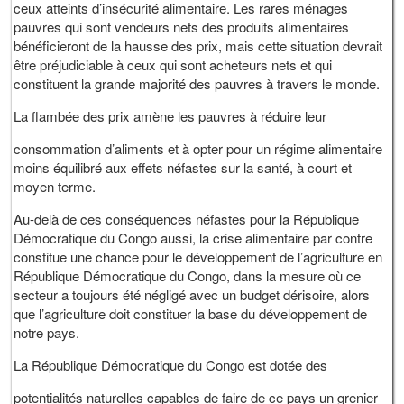
ceux atteints d’insécurité alimentaire. Les rares ménages
pauvres qui sont vendeurs nets des produits alimentaires
bénéficieront de la hausse des prix, mais cette situation devrait
être préjudiciable à ceux qui sont acheteurs nets et qui
constituent la grande majorité des pauvres à travers le monde.
La flambée des prix amène les pauvres à réduire leur
consommation d’aliments et à opter pour un régime alimentaire
moins équilibré aux effets néfastes sur la santé, à court et
moyen terme.
Au-delà de ces conséquences néfastes pour la République
Démocratique du Congo aussi, la crise alimentaire par contre
constitue une chance pour le développement de l’agriculture en
République Démocratique du Congo, dans la mesure où ce
secteur a toujours été négligé avec un budget dérisoire, alors
que l’agriculture doit constituer la base du développement de
notre pays.
La République Démocratique du Congo est dotée des
potentialités naturelles capables de faire de ce pays un grenier