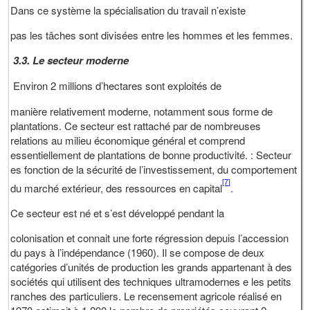
Dans ce système la spécialisation du travail n’existe
pas les tâches sont divisées entre les hommes et les femmes.
3.3. Le secteur moderne
Environ 2 millions d’hectares sont exploités de
manière relativement moderne, notamment sous forme de
plantations. Ce secteur est rattaché par de nombreuses
relations au milieu économique général et comprend
essentiellement de plantations de bonne productivité. : Secteur
es fonction de la sécurité de l’investissement, du comportement
[7]
du marché extérieur, des ressources en capital
.
Ce secteur est né et s’est développé pendant la
colonisation et connait une forte régression depuis l’accession
du pays à l’indépendance (1960). Il se compose de deux
catégories d’unités de production les grands appartenant à des
sociétés qui utilisent des techniques ultramodernes e les petits
ranches des particuliers. Le recensement agricole réalisé en