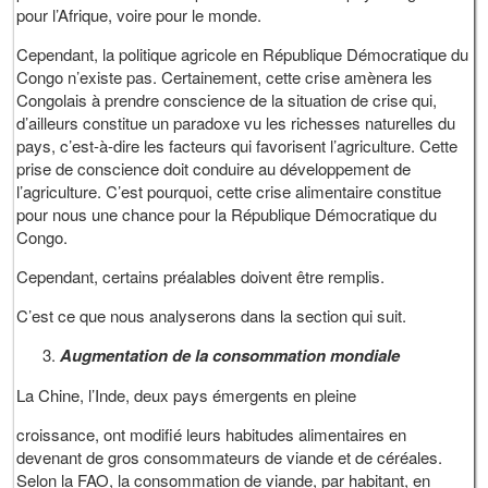
pour l’Afrique, voire pour le monde.
Cependant, la politique agricole en République Démocratique du
Congo n’existe pas. Certainement, cette crise amènera les
Congolais à prendre conscience de la situation de crise qui,
d’ailleurs constitue un paradoxe vu les richesses naturelles du
pays, c’est-à-dire les facteurs qui favorisent l’agriculture. Cette
prise de conscience doit conduire au développement de
l’agriculture. C’est pourquoi, cette crise alimentaire constitue
pour nous une chance pour la République Démocratique du
Congo.
Cependant, certains préalables doivent être remplis.
C’est ce que nous analyserons dans la section qui suit.
Augmentation de la consommation mondiale
La Chine, l’Inde, deux pays émergents en pleine
croissance, ont modifié leurs habitudes alimentaires en
devenant de gros consommateurs de viande et de céréales.
Selon la FAO, la consommation de viande, par habitant, en