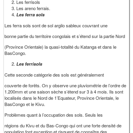
Les ferrisols
Les areno ferrais.
Les ferra sols
Les ferra sols sont de sol argilo sableux couvrant une
bonne partie du territoire congolais et s’étend sur la partie Nord
(Province Orientale) la quasi-totalité du Katanga et dans le
BasCongo.
Les ferrisols
Cette seconde catégorie des sols est généralement
couverte de forêts. On y observe une pluviométrie de l’ordre de
1.200mm et une saison sèche s’étend sur 3 à 4 mois. Ils sont
localisés dans le Nord de 1’Equateur, Province Orientale, le
BasCongo et le Kivu.
Problèmes quant à l’occupation des sols. Seuls les
régions du Kivu et du Bas-Congo qui ont une forte densité de
population font exception et risquent de connaître des