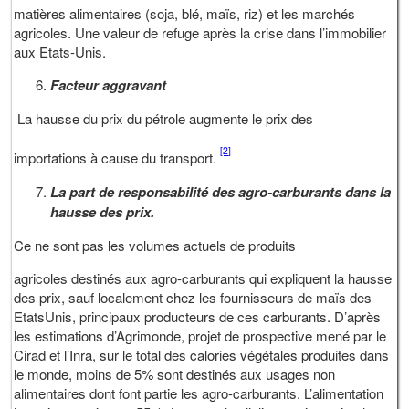
matières alimentaires (soja, blé, maïs, riz) et les marchés
agricoles. Une valeur de refuge après la crise dans l’immobilier
aux Etats-Unis.
Facteur aggravant
La hausse du prix du pétrole augmente le prix des
[2]
importations à cause du transport.
La part de responsabilité des agro-carburants dans la
hausse des prix.
Ce ne sont pas les volumes actuels de produits
agricoles destinés aux agro-carburants qui expliquent la hausse
des prix, sauf localement chez les fournisseurs de maïs des
EtatsUnis, principaux producteurs de ces carburants. D’après
les estimations d’Agrimonde, projet de prospective mené par le
Cirad et l’Inra, sur le total des calories végétales produites dans
le monde, moins de 5% sont destinés aux usages non
alimentaires dont font partie les agro-carburants. L’alimentation