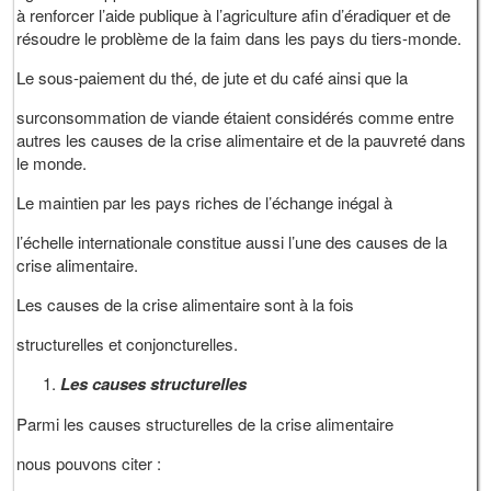
à renforcer l’aide publique à l’agriculture afin d’éradiquer et de
résoudre le problème de la faim dans les pays du tiers-monde.
Le sous-paiement du thé, de jute et du café ainsi que la
surconsommation de viande étaient considérés comme entre
autres les causes de la crise alimentaire et de la pauvreté dans
le monde.
Le maintien par les pays riches de l’échange inégal à
l’échelle internationale constitue aussi l’une des causes de la
crise alimentaire.
Les causes de la crise alimentaire sont à la fois
structurelles et conjoncturelles.
Les causes structurelles
Parmi les causes structurelles de la crise alimentaire
nous pouvons citer :