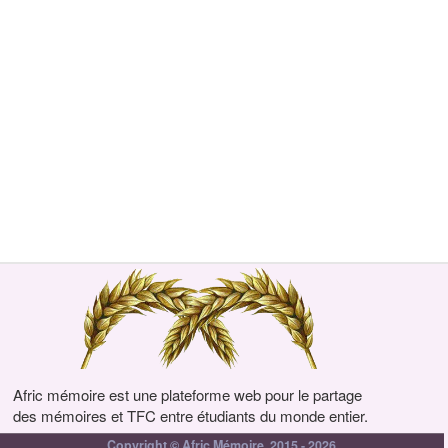
Afric mémoire est une plateforme web pour le partage
des mémoires et TFC entre étudiants du monde entier.
Copyright © Afric Mémoire, 2015 - 2026